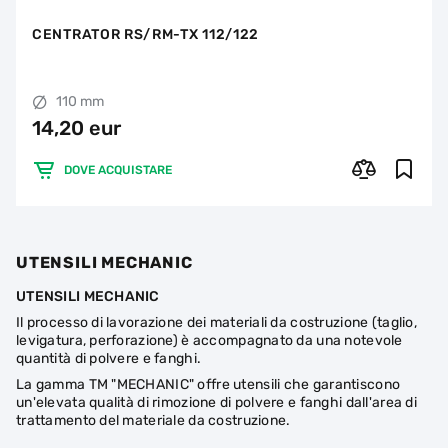
CENTRATOR RS/RM-TX 112/122
110 mm
14,20 eur
DOVE ACQUISTARE
UTENSILI MECHANIC
UTENSILI MECHANIC
Il processo di lavorazione dei materiali da costruzione (taglio,
levigatura, perforazione) è accompagnato da una notevole
quantità di polvere e fanghi.
La gamma TM "MECHANIC" offre utensili che garantiscono
un'elevata qualità di rimozione di polvere e fanghi dall'area di
trattamento del materiale da costruzione.