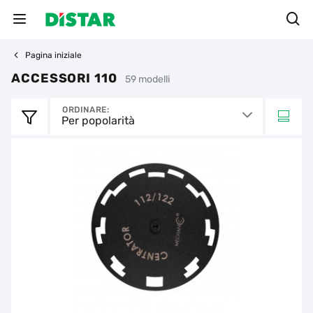
Pagina iniziale
ACCESSORI 110
59 modelli
ORDINARE:
Per popolarità