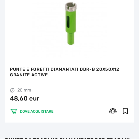
PUNTE E FORETTI DIAMANTATI DDR-B 20X50X12
GRANITE ACTIVE
20 mm
48,60 eur
DOVE ACQUISTARE