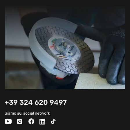
+39 324 620 9497
Siamo sui social network