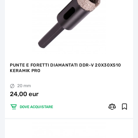
PUNTE E FORETTI DIAMANTATI DDR-V 20X30XS10
KERAMIK PRO
20 mm
24,00 eur
DOVE ACQUISTARE