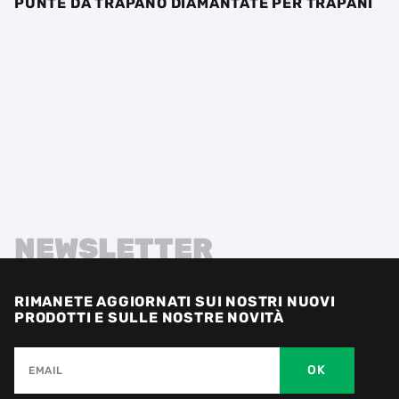
PUNTE DA TRAPANO DIAMANTATE PER TRAPANI
NEWSLETTER
RIMANETE AGGIORNATI SUI NOSTRI NUOVI
PRODOTTI E SULLE NOSTRE NOVITÀ
OK
EMAIL