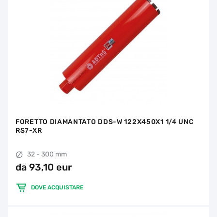
FORETTO DIAMANTATO DDS-W 122X450X1 1/4 UNC
RS7-XR
32 - 300 mm
da 93,10 eur
DOVE ACQUISTARE