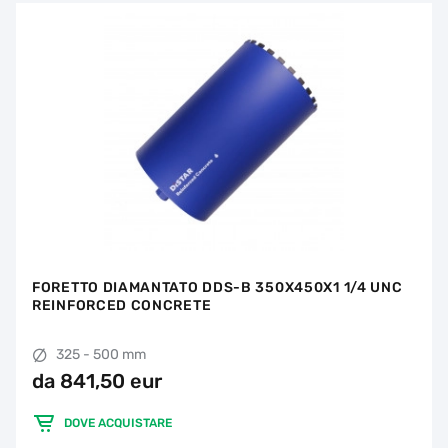
FORETTO DIAMANTATO DDS-B 350X450X1 1/4 UNC
REINFORCED CONCRETE
325 - 500 mm
da 841,50 eur
DOVE ACQUISTARE