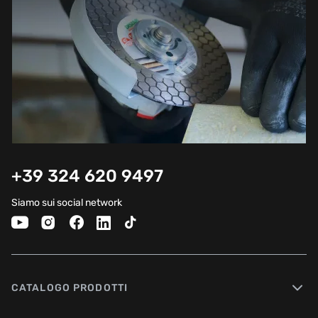
+39 324 620 9497
Siamo sui social network
CATALOGO PRODOTTI