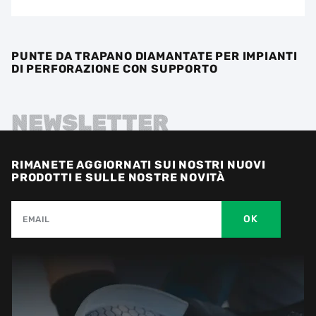
PUNTE DA TRAPANO DIAMANTATE PER IMPIANTI
DI PERFORAZIONE CON SUPPORTO
NEWSLETTER
RIMANETE AGGIORNATI SUI NOSTRI NUOVI
PRODOTTI E SULLE NOSTRE NOVITÀ
OK
EMAIL