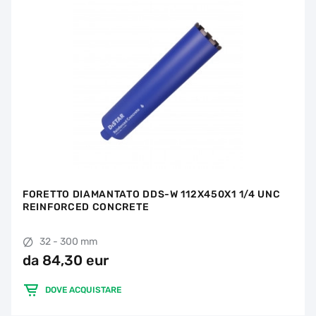
FORETTO DIAMANTATO DDS-W 112X450X1 1/4 UNC
REINFORCED CONCRETE
32 - 300 mm
da 84,30 eur
DOVE ACQUISTARE