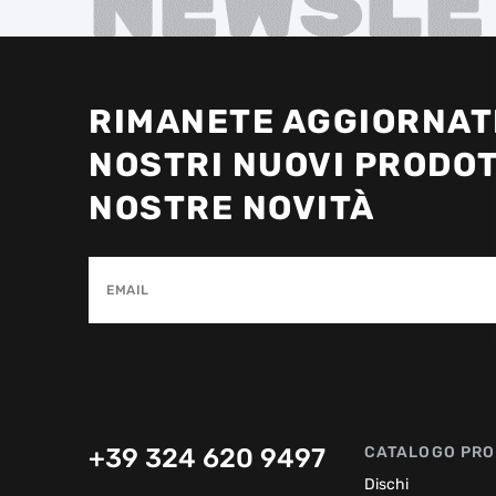
NEWSLE
RIMANETE AGGIORNATI
NOSTRI NUOVI PRODOT
NOSTRE NOVITÀ
EMAIL
+39 324 620 9497
CATALOGO PRO
Dischi