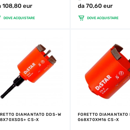
a 108,80 eur
da 70,60 eur
DOVE ACQUISTARE
DOVE ACQUISTARE
RETTO DIAMANTATO DDS-W
FORETTO DIAMANTATO
8X70XSDS+ CS-X
068X70XM16 CS-X