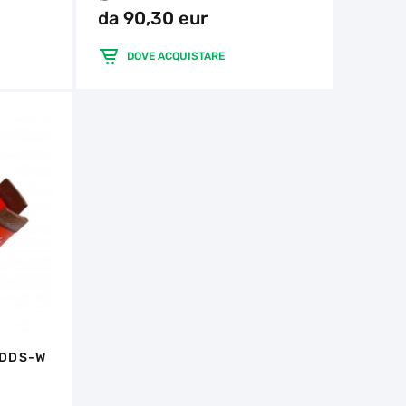
da 90,30 eur
DOVE ACQUISTARE
 DDS-W