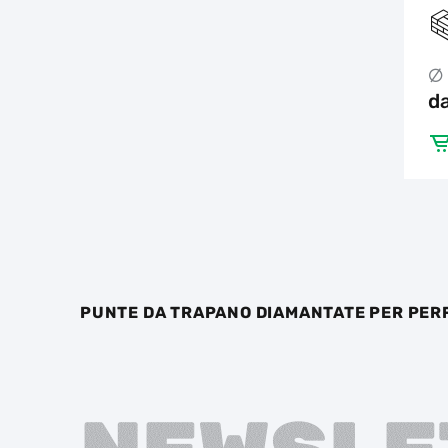
da
PUNTE DA TRAPANO DIAMANTATE PER PE