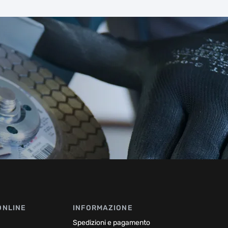
ONLINE
INFORMAZIONE
Spedizioni e pagamento