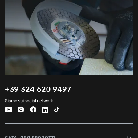
+39 324 620 9497
Siamo sui social network
CATALOGO PRODOTTI