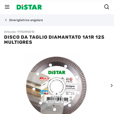
Smerigliatrice angolare
Articolo: 11115494010
DISCO DA TAGLIO DIAMANTATO 1A1R 125
MULTIGRES