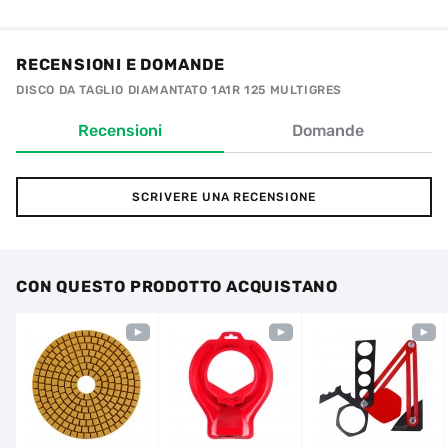
RECENSIONI E DOMANDE
DISCO DA TAGLIO DIAMANTATO 1A1R 125 MULTIGRES
Recensioni
Domande
SCRIVERE UNA RECENSIONE
CON QUESTO PRODOTTO ACQUISTANO