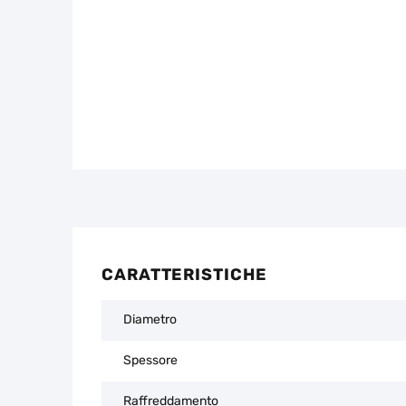
CARATTERISTICHE
Diametro
Spessore
Raffreddamento