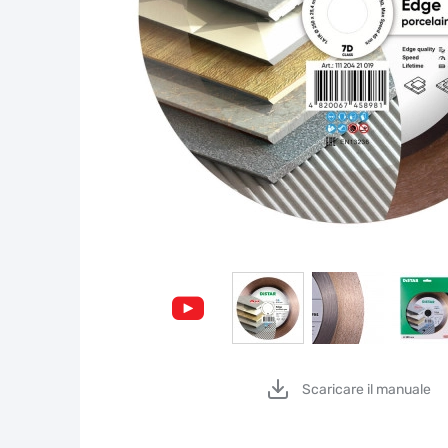
Scaricare il manuale