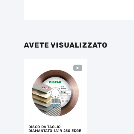
AVETE VISUALIZZATO
DISCO DA TAGLIO
DIAMANTATO 1A1R 250 EDGE