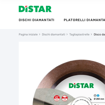
DISCHI DIAMANTATI
PLATORELLI DIAMANTA
Pagina iniziale
Dischi diamantati
Tagliapiastrelle
Disco da