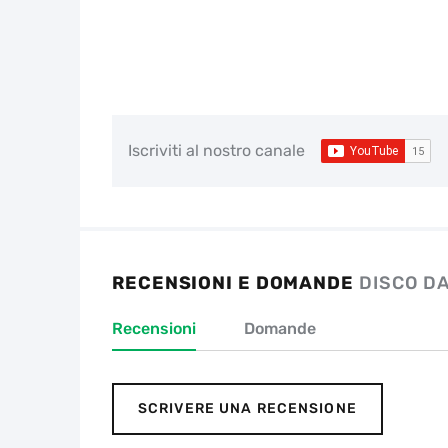
Iscriviti al nostro canale
RECENSIONI E DOMANDE
DISCO DA
Recensioni
Domande
SCRIVERE UNA RECENSIONE