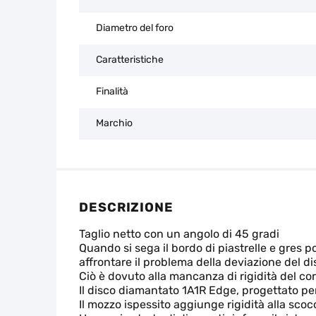
Diametro del foro
Caratteristiche
Finalità
Marchio
DESCRIZIONE
Taglio netto con un angolo di 45 gradi
Quando si sega il bordo di piastrelle e gres p
affrontare il problema della deviazione del di
Ciò è dovuto alla mancanza di rigidità del cor
Il disco diamantato 1A1R Edge, progettato per 
Il mozzo ispessito aggiunge rigidità alla scoc