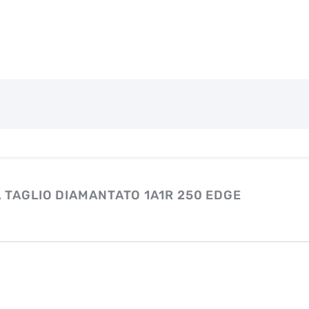
 TAGLIO DIAMANTATO 1A1R 250 EDGE