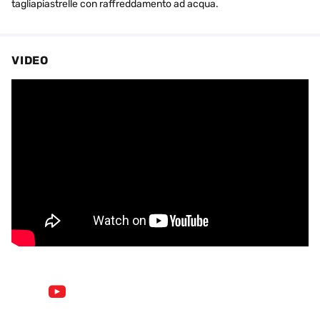
tagliapiastrelle con raffreddamento ad acqua.
VIDEO