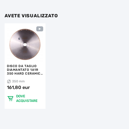
AVETE VISUALIZZATO
DISCO DA TAGLIO
DIAMANTATO 1A1R
350 HARD CERAMICS
ADVANCED
350 mm
161,80 eur
DOVE
ACQUISTARE