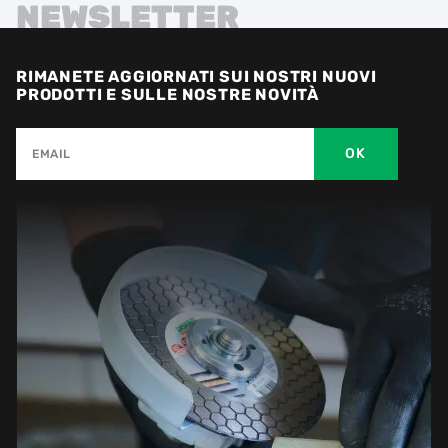
NEWSLETTER
RIMANETE AGGIORNATI SUI NOSTRI NUOVI
PRODOTTI E SULLE NOSTRE NOVITÀ
OK
EMAIL