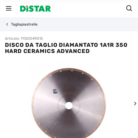
Tagliapiastrelle
Articolo: 11120049015
DISCO DA TAGLIO DIAMANTATO 1A1R 350
HARD CERAMICS ADVANCED