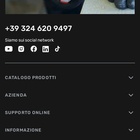
+39 324 620 9497
Siamo sui social network
CATALOGO PRODOTTI
AZIENDA
SUPPORTO ONLINE
INFORMAZIONE