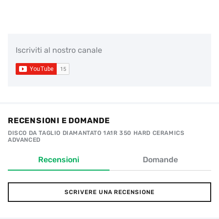
Iscriviti al nostro canale
RECENSIONI E DOMANDE
DISCO DA TAGLIO DIAMANTATO 1A1R 350 HARD CERAMICS
ADVANCED
Recensioni
Domande
SCRIVERE UNA RECENSIONE