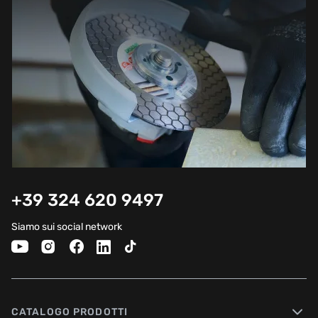
+39 324 620 9497
Siamo sui social network
CATALOGO PRODOTTI