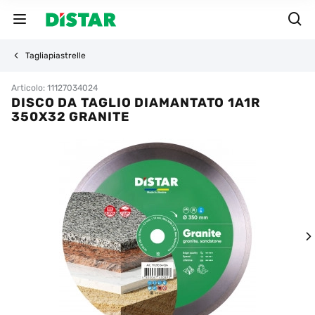
Tagliapiastrelle
Articolo: 11127034024
DISCO DA TAGLIO DIAMANTATO 1A1R
350X32 GRANITE