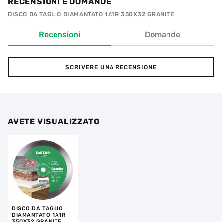
RECENSIONI E DOMANDE
DISCO DA TAGLIO DIAMANTATO 1A1R 350X32 GRANITE
Recensioni
Domande
SCRIVERE UNA RECENSIONE
AVETE VISUALIZZATO
DISCO DA TAGLIO
DIAMANTATO 1A1R
350X32 GRANITE