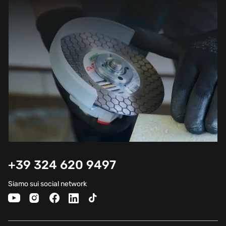
+39 324 620 9497
Siamo sui social network