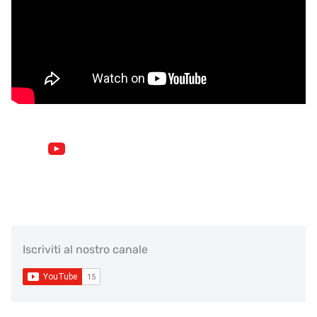
Iscriviti al nostro canale