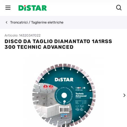
Troncatrici / Taglierine elettriche
Articolo: 14320347022
DISCO DA TAGLIO DIAMANTATO 1A1RSS
300 TECHNIC ADVANCED