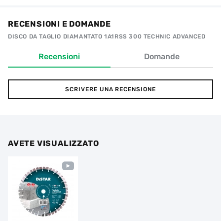
RECENSIONI E DOMANDE
DISCO DA TAGLIO DIAMANTATO 1A1RSS 300 TECHNIC ADVANCED
Recensioni
Domande
SCRIVERE UNA RECENSIONE
AVETE VISUALIZZATO