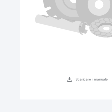
Scaricare il manuale