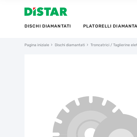
DISCHI DIAMANTATI
PLATORELLI DIAMANTA
Pagina iniziale
Dischi diamantati
Troncatrici / Taglierine ele