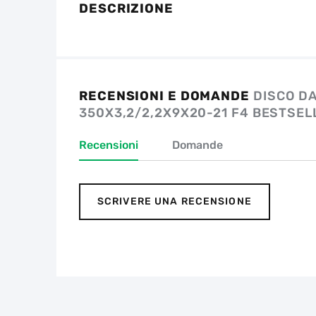
DESCRIZIONE
RECENSIONI E DOMANDE
DISCO D
350X3,2/2,2X9X20-21 F4 BESTSEL
Recensioni
Domande
SCRIVERE UNA RECENSIONE