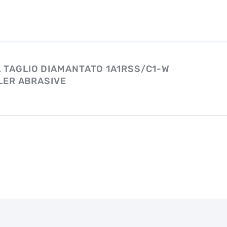
A TAGLIO DIAMANTATO 1A1RSS/C1-W
LER ABRASIVE