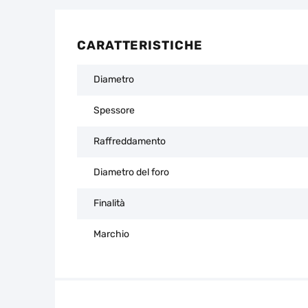
CARATTERISTICHE
Diametro
Spessore
Raffreddamento
Diametro del foro
Finalità
Marchio