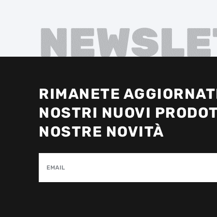
NEWSLE
RIMANETE AGGIORNATI
NOSTRI NUOVI PRODOT
NOSTRE NOVITÀ
EMAIL