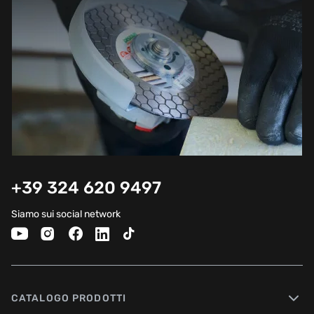
+39 324 620 9497
Siamo sui social network
CATALOGO PRODOTTI