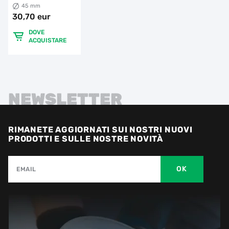
45 mm
30,70 eur
DOVE
ACQUISTARE
NEWSLETTER
RIMANETE AGGIORNATI SUI NOSTRI NUOVI
PRODOTTI E SULLE NOSTRE NOVITÀ
OK
EMAIL