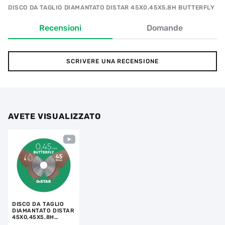
DISCO DA TAGLIO DIAMANTATO DISTAR 45X0,45X5,8H BUTTERFLY
Recensioni
Domande
SCRIVERE UNA RECENSIONE
AVETE VISUALIZZATO
DISCO DA TAGLIO
DIAMANTATO DISTAR
45X0,45X5,8H
BUTTERFLY