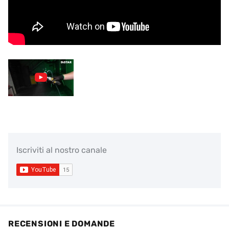
Iscriviti al nostro canale
RECENSIONI E DOMANDE