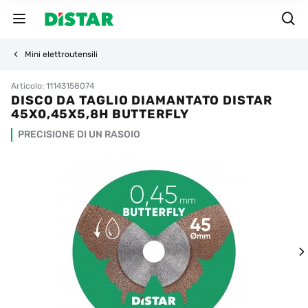
Mini elettroutensili
Articolo: 11143158074
DISCO DA TAGLIO DIAMANTATO DISTAR
45X0,45X5,8H BUTTERFLY
PRECISIONE DI UN RASOIO