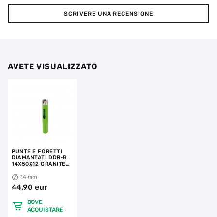
SCRIVERE UNA RECENSIONE
AVETE VISUALIZZATO
PUNTE E FORETTI
DIAMANTATI DDR-B
14X50X12 GRANITE
ACTIVE
14 mm
44,90 eur
DOVE
ACQUISTARE