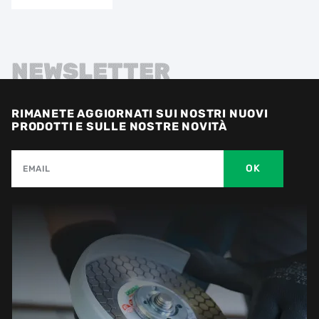
NEWSLETTER
RIMANETE AGGIORNATI SUI NOSTRI NUOVI
PRODOTTI E SULLE NOSTRE NOVITÀ
OK
EMAIL