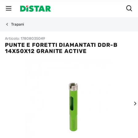
Trapani
Articolo: 17808035049
PUNTE E FORETTI DIAMANTATI DDR-B
14X50X12 GRANITE ACTIVE