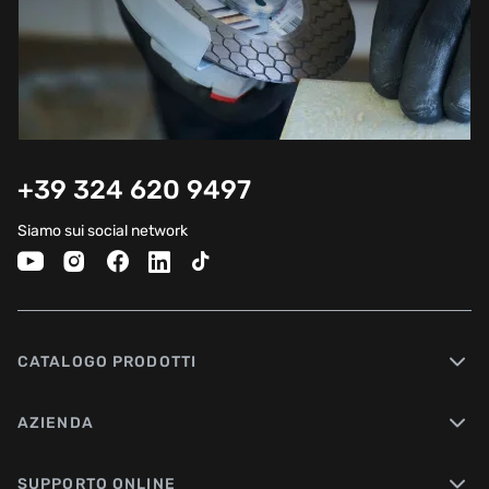
+39 324 620 9497
Siamo sui social network
CATALOGO PRODOTTI
AZIENDA
SUPPORTO ONLINE