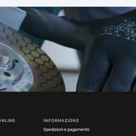
ONLINE
INFORMAZIONE
Spedizioni e pagamento