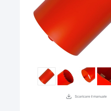
Scaricare il manuale