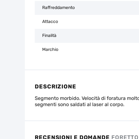
Raffreddamento
Attacco
Finalità
Marchio
DESCRIZIONE
Segmento morbido. Velocità di foratura molto 
segmenti sono saldati al laser al corpo.
RECENSIONI E DOMANDE
FORETTO