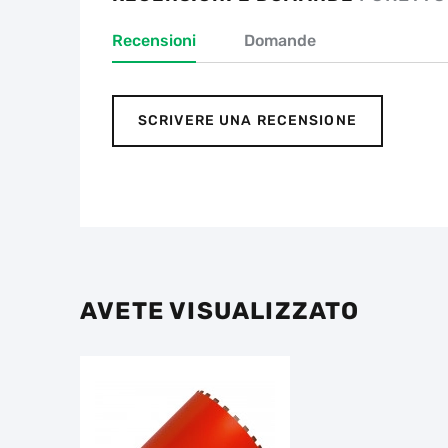
Recensioni
Domande
SCRIVERE UNA RECENSIONE
AVETE VISUALIZZATO