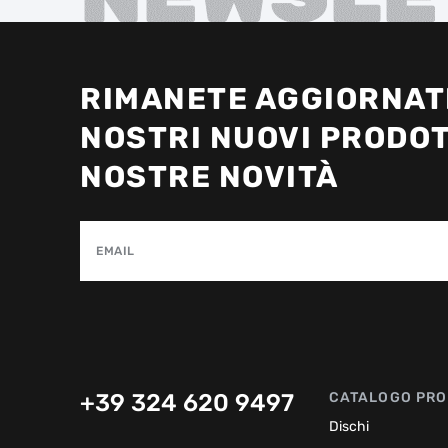
RIMANETE AGGIORNATI
NOSTRI NUOVI PRODOT
NOSTRE NOVITÀ
EMAIL
+39 324 620 9497
CATALOGO PRO
Dischi