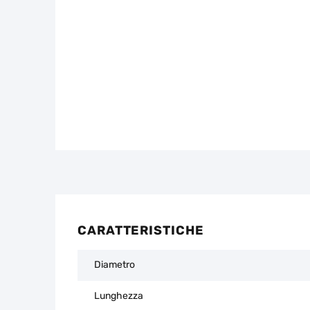
CARATTERISTICHE
Diametro
Lunghezza