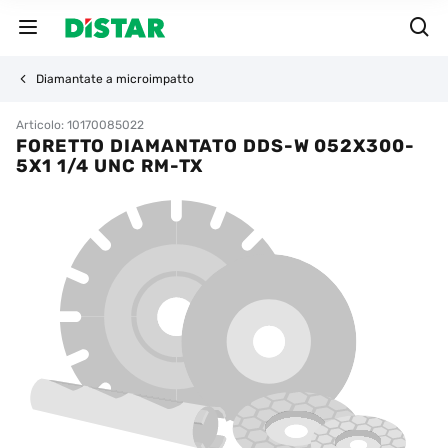
Diamantate a microimpatto
Articolo: 10170085022
FORETTO DIAMANTATO DDS-W 052X300-
5X1 1/4 UNC RM-TX