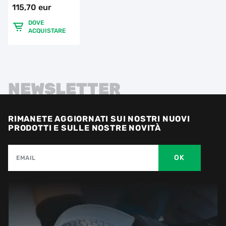
115,70 eur
DOVE
ACQUISTARE
NEWSLETTER
RIMANETE AGGIORNATI SUI NOSTRI NUOVI
PRODOTTI E SULLE NOSTRE NOVITÀ
OK
EMAIL