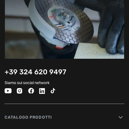
+39 324 620 9497
Siamo sui social network
CATALOGO PRODOTTI