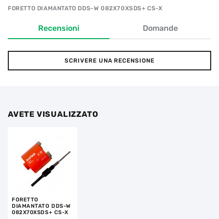
FORETTO DIAMANTATO DDS-W 082X70XSDS+ CS-X
Recensioni
Domande
SCRIVERE UNA RECENSIONE
AVETE VISUALIZZATO
FORETTO
DIAMANTATO DDS-W
082X70XSDS+ CS-X