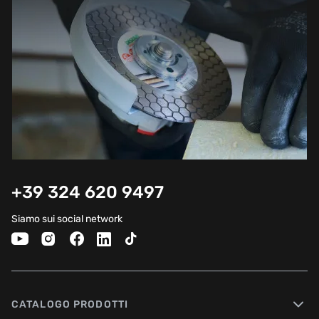
+39 324 620 9497
Siamo sui social network
CATALOGO PRODOTTI