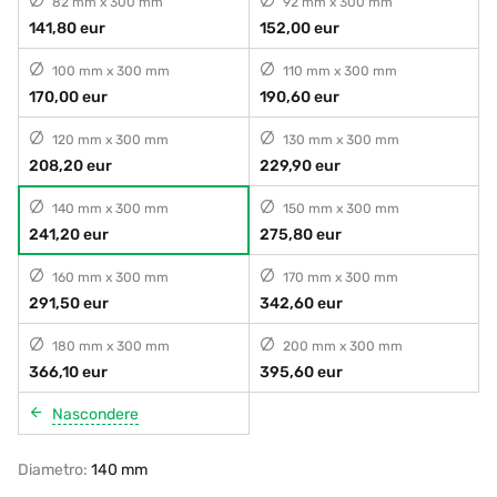
82 mm x 300 mm
92 mm x 300 mm
141,80 eur
152,00 eur
100 mm x 300 mm
110 mm x 300 mm
170,00 eur
190,60 eur
120 mm x 300 mm
130 mm x 300 mm
208,20 eur
229,90 eur
140 mm x 300 mm
150 mm x 300 mm
241,20 eur
275,80 eur
160 mm x 300 mm
170 mm x 300 mm
291,50 eur
342,60 eur
180 mm x 300 mm
200 mm x 300 mm
366,10 eur
395,60 eur
Nascondere
Diametro:
140 mm