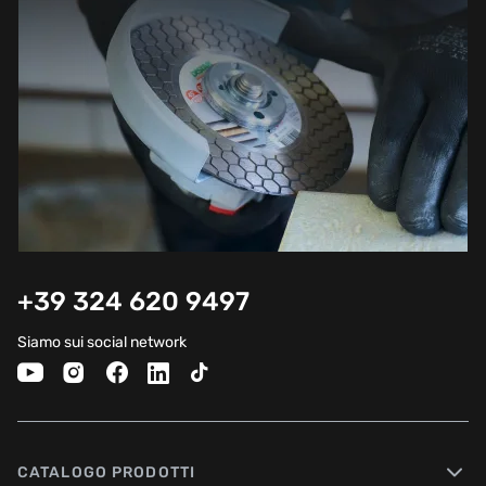
+39 324 620 9497
Siamo sui social network
CATALOGO PRODOTTI