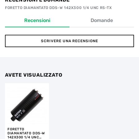
FORETTO DIAMANTATO DDS-W 142X300 1/4 UNC RS-TX
Recensioni
Domande
SCRIVERE UNA RECENSIONE
AVETE VISUALIZZATO
FORETTO
DIAMANTATO DDS-W
142X300 1/4 UNC