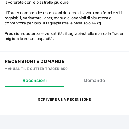
lavorerete con le piastrelle più dure.
Il Tracer comprende: estensioni dellarea di lavoro con fermi e viti
regolabili, caricatore, laser, manuale, occhiali di sicurezza e
contenitore per lolio. Il tagliapiastrelle pesa solo 14 kg.
Precisione, potenza e versatilità: il tagliapiastrelle manuale Tracer
migliora le vostre capacità.
RECENSIONI E DOMANDE
MANUAL TILE CUTTER TRACER 850
Recensioni
Domande
SCRIVERE UNA RECENSIONE