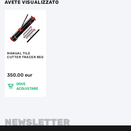
AVETE VISUALIZZATO
MANUAL TILE
CUTTER TRACER 850
350,00 eur
DOVE
ACQUISTARE
NEWSLETTER