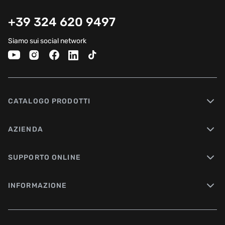
+39 324 620 9497
Siamo sui social network
CATALOGO PRODOTTI
AZIENDA
SUPPORTO ONLINE
INFORMAZIONE