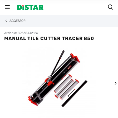
ACCESSORI
Articolo: 89568442126
MANUAL TILE CUTTER TRACER 850