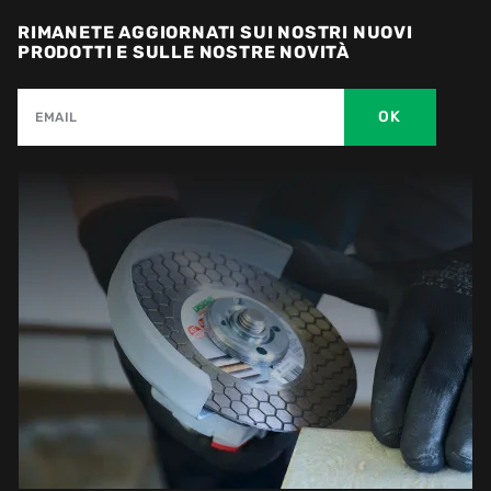
RIMANETE AGGIORNATI SUI NOSTRI NUOVI
PRODOTTI E SULLE NOSTRE NOVITÀ
OK
EMAIL