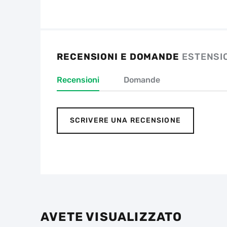
RECENSIONI E DOMANDE
ESTENSI
Recensioni
Domande
SCRIVERE UNA RECENSIONE
AVETE VISUALIZZATO