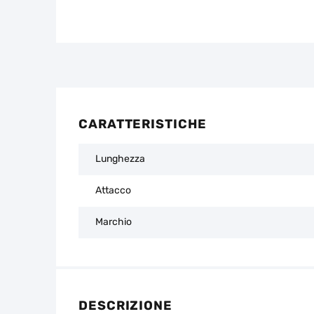
CARATTERISTICHE
Lunghezza
Attacco
Marchio
DESCRIZIONE