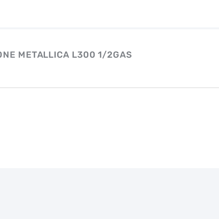
ONE METALLICA L300 1/2GAS