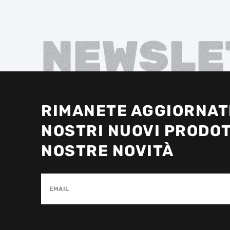
NEWSLE
RIMANETE AGGIORNATI
NOSTRI NUOVI PRODOT
NOSTRE NOVITÀ
EMAIL