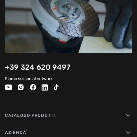
+39 324 620 9497
Siamo sui social network
CATALOGO PRODOTTI
AZIENDA