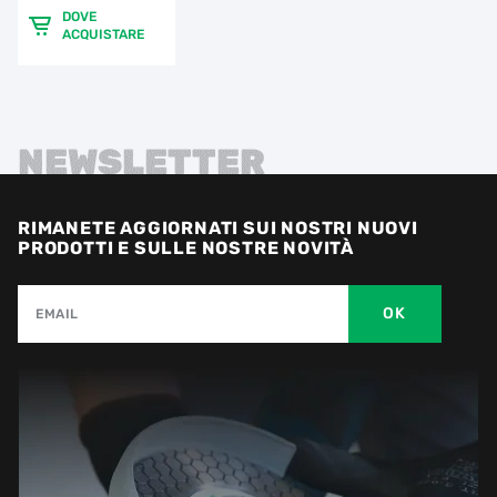
DOVE
ACQUISTARE
NEWSLETTER
RIMANETE AGGIORNATI SUI NOSTRI NUOVI
PRODOTTI E SULLE NOSTRE NOVITÀ
OK
EMAIL