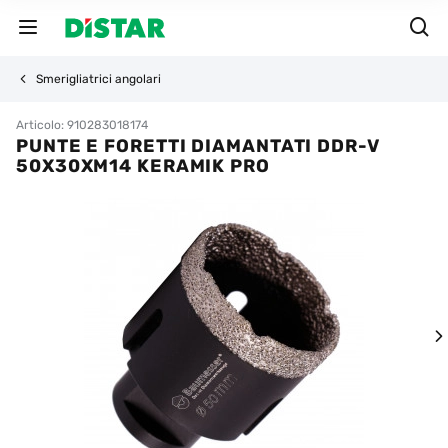
Smerigliatrici angolari
Articolo: 910283018174
PUNTE E FORETTI DIAMANTATI DDR-V
50X30XM14 KERAMIK PRO