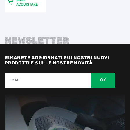
ACQUISTARE
NEWSLETTER
RIMANETE AGGIORNATI SUI NOSTRI NUOVI
PRODOTTI E SULLE NOSTRE NOVITÀ
OK
EMAIL