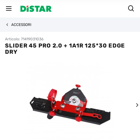
ACCESSORI
Articolo: 71419031036
SLIDER 45 PRO 2.0 + 1A1R 125*30 EDGE
DRY