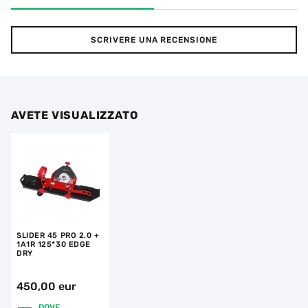
SCRIVERE UNA RECENSIONE
AVETE VISUALIZZATO
SLIDER 45 PRO 2.0 +
1A1R 125*30 EDGE
DRY
450,00 eur
DOVE