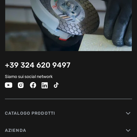
+39 324 620 9497
Siamo sui social network
CATALOGO PRODOTTI
AZIENDA