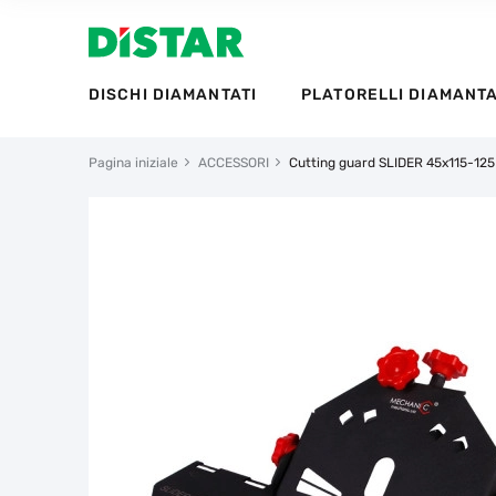
DISCHI DIAMANTATI
PLATORELLI DIAMANTA
Pagina iniziale
ACCESSORI
Cutting guard SLIDER 45x115-125