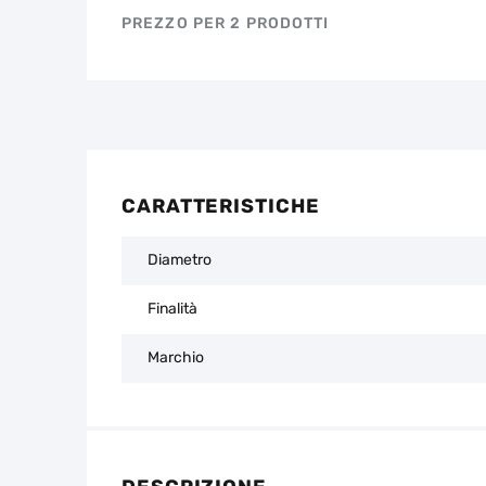
PREZZO PER 2 PRODOTTI
CARATTERISTICHE
Diametro
Finalità
Marchio