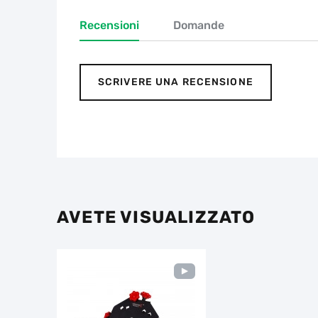
Recensioni
Domande
SCRIVERE UNA RECENSIONE
AVETE VISUALIZZATO