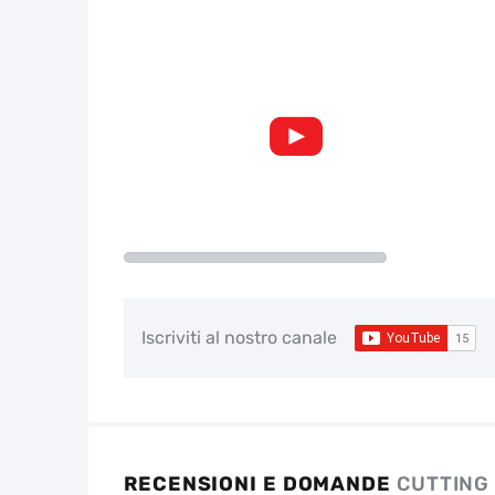
Iscriviti al nostro canale
RECENSIONI E DOMANDE
CUTTING 