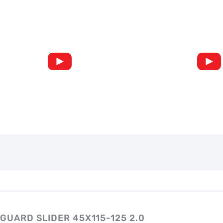
GUARD SLIDER 45X115-125 2.0