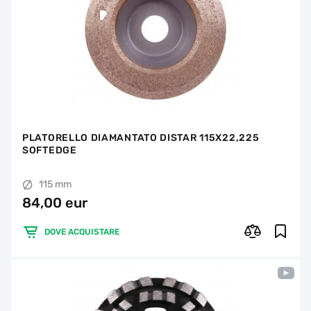
PLATORELLO DIAMANTATO DISTAR 115X22,225
SOFTEDGE
115 mm
84,00 eur
DOVE ACQUISTARE