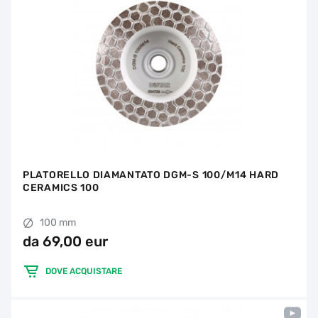
PLATORELLO DIAMANTATO DGM-S 100/M14 HARD
CERAMICS 100
100 mm
da 69,00 eur
DOVE ACQUISTARE