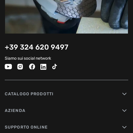
+39 324 620 9497
Siamo sui social network
CATALOGO PRODOTTI
AZIENDA
SUPPORTO ONLINE