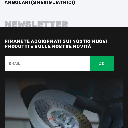
ANGOLARI (SMERIGLIATRICI)
NEWSLETTER
RIMANETE AGGIORNATI SUI NOSTRI NUOVI
PRODOTTI E SULLE NOSTRE NOVITÀ
OK
EMAIL