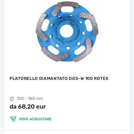
PLATORELLO DIAMANTATO DGS-W 100 ROTEX
100 - 180 mm
da 68,20 eur
DOVE ACQUISTARE