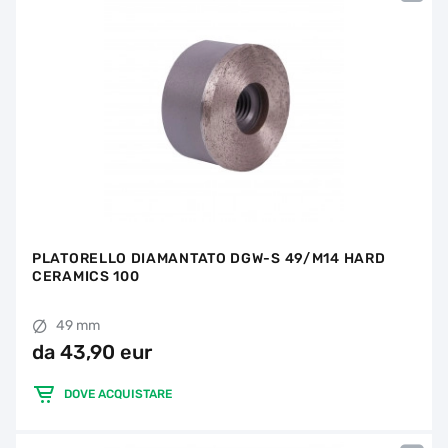
PLATORELLO DIAMANTATO DGW-S 49/M14 HARD
CERAMICS 100
49 mm
da 43,90 eur
DOVE ACQUISTARE