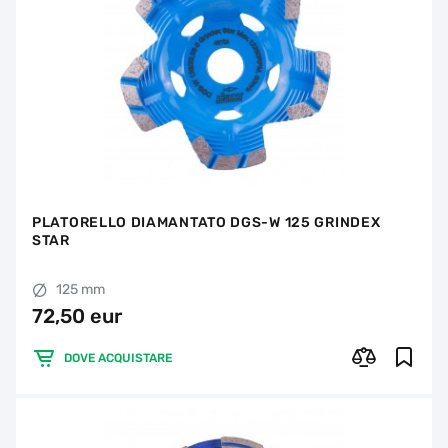
PLATORELLO DIAMANTATO DGS-W 125 GRINDEX
STAR
125 mm
72,50 eur
DOVE ACQUISTARE