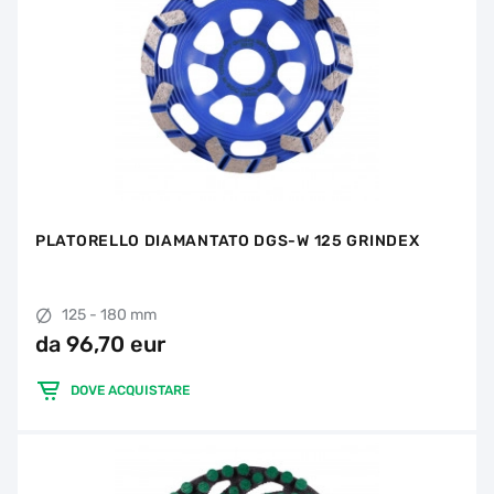
PLATORELLO DIAMANTATO DGS-W 125 GRINDEX
125 - 180 mm
da 96,70 eur
DOVE ACQUISTARE