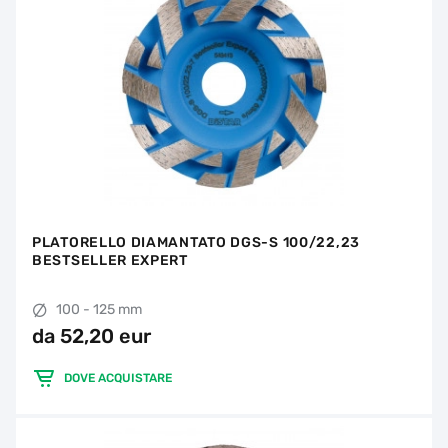
PLATORELLO DIAMANTATO DGS-S 100/22,23
BESTSELLER EXPERT
100 - 125 mm
da 52,20 eur
DOVE ACQUISTARE