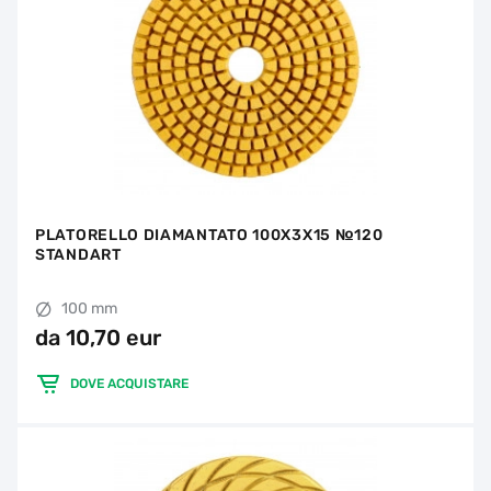
PLATORELLO DIAMANTATO 100X3X15 №120
STANDART
100 mm
da 10,70 eur
DOVE ACQUISTARE