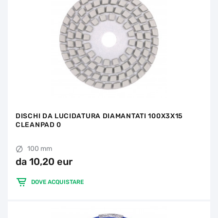
DISCHI DA LUCIDATURA DIAMANTATI 100X3X15
CLEANPAD 0
100 mm
da 10,20 eur
DOVE ACQUISTARE