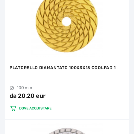
PLATORELLO DIAMANTATO 100X3X15 COOLPAD 1
100 mm
da 20,20 eur
DOVE ACQUISTARE