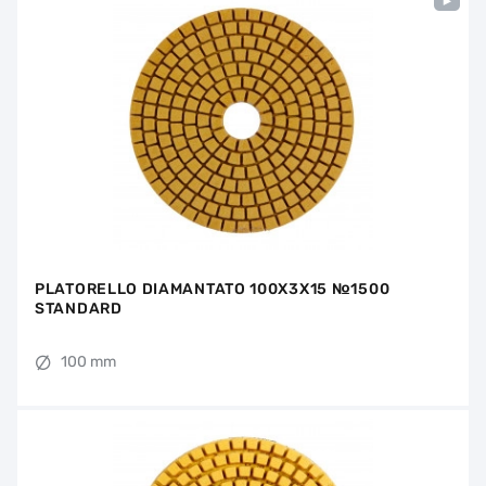
PLATORELLO DIAMANTATO 100X3X15 №1500
STANDARD
100 mm