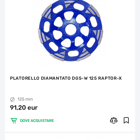
PLATORELLO DIAMANTATO DGS-W 125 RAPTOR-X
125 mm
91,20 eur
DOVE ACQUISTARE