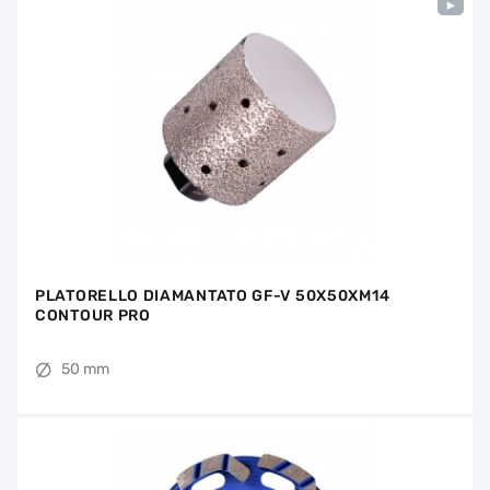
PLATORELLO DIAMANTATO GF-V 50X50XM14
CONTOUR PRO
50 mm