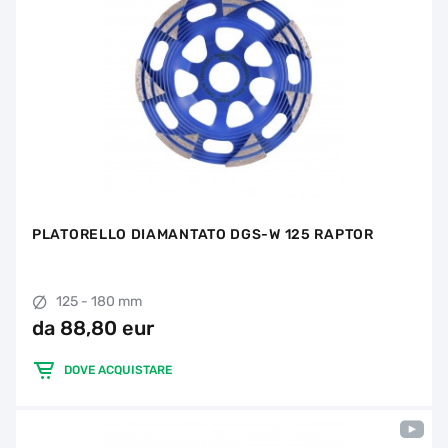
PLATORELLO DIAMANTATO DGS-W 125 RAPTOR
125 - 180 mm
da 88,80 eur
DOVE ACQUISTARE