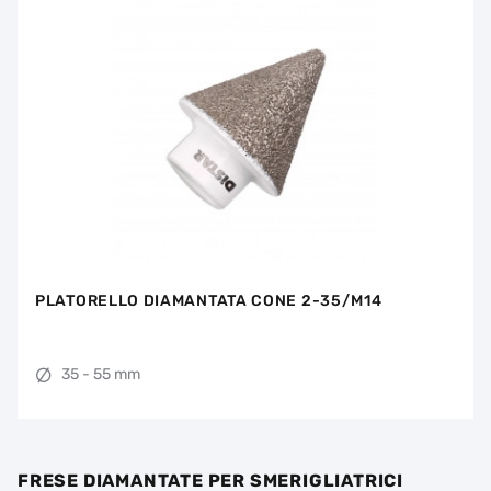
PLATORELLO DIAMANTATA CONE 2-35/M14
35 - 55 mm
FRESE DIAMANTATE PER SMERIGLIATRICI