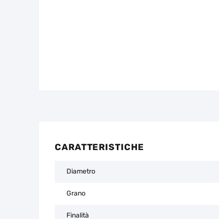
CARATTERISTICHE
Diametro
Grano
Finalità