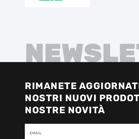
NEWSLE
RIMANETE AGGIORNATI
NOSTRI NUOVI PRODOT
NOSTRE NOVITÀ
EMAIL