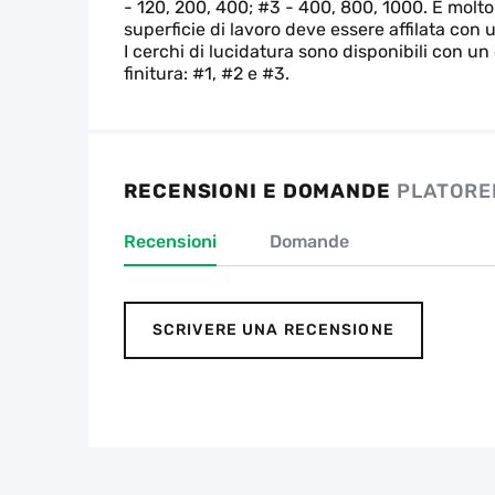
- 120, 200, 400; #3 - 400, 800, 1000. È molto 
superficie di lavoro deve essere affilata con 
I cerchi di lucidatura sono disponibili con u
finitura: #1, #2 e #3.
RECENSIONI E DOMANDE
PLATORE
Recensioni
Domande
SCRIVERE UNA RECENSIONE