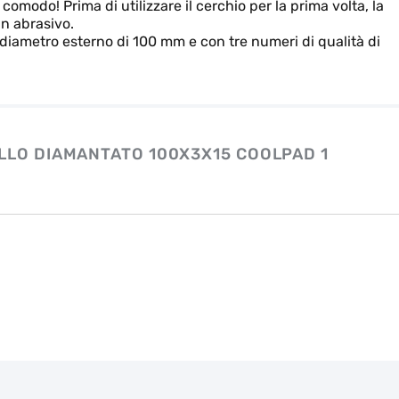
comodo! Prima di utilizzare il cerchio per la prima volta, la
un abrasivo.
n diametro esterno di 100 mm e con tre numeri di qualità di
LLO DIAMANTATO 100X3X15 COOLPAD 1