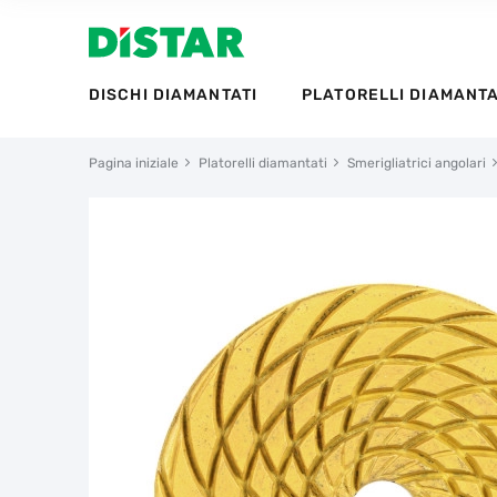
DISCHI DIAMANTATI
PLATORELLI DIAMANTA
Pagina iniziale
Platorelli diamantati
Smerigliatrici angolari