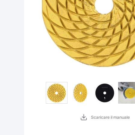
Scaricare il manuale