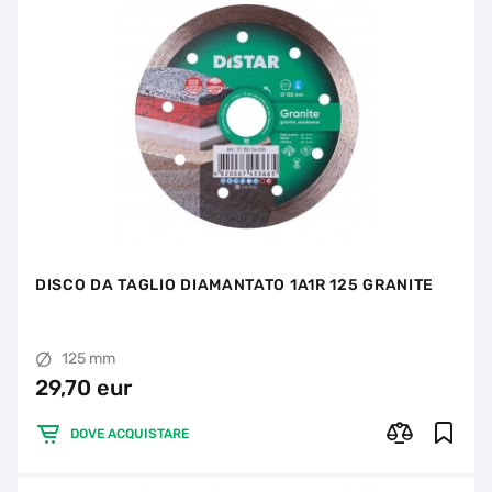
DISCO DA TAGLIO DIAMANTATO 1A1R 125 GRANITE
125 mm
29,70 eur
DOVE ACQUISTARE