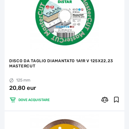
DISCO DA TAGLIO DIAMANTATO 1A1R V 125X22,23
MASTERCUT
125 mm
20,80 eur
DOVE ACQUISTARE