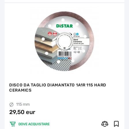
DISCO DA TAGLIO DIAMANTATO 1A1R 115 HARD
CERAMICS
115 mm
29,50 eur
DOVE ACQUISTARE