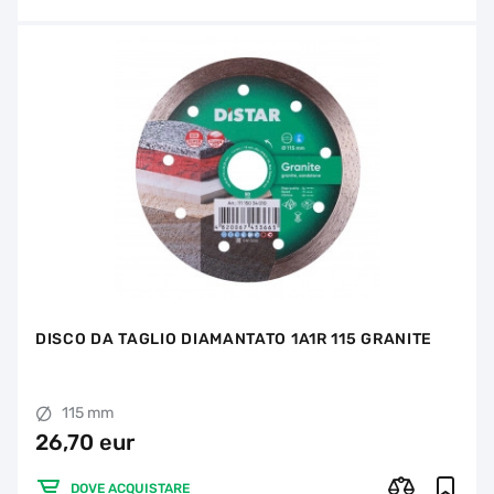
DISCO DA TAGLIO DIAMANTATO 1A1R 115 GRANITE
115 mm
26,70 eur
DOVE ACQUISTARE