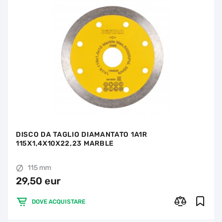
DISCO DA TAGLIO DIAMANTATO 1A1R
115X1,4X10X22,23 MARBLE
115 mm
29,50 eur
DOVE ACQUISTARE