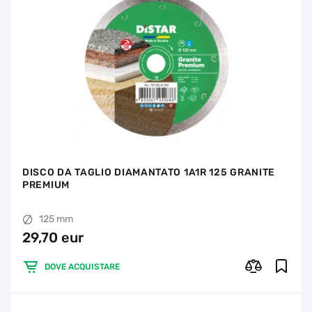
DISCO DA TAGLIO DIAMANTATO 1A1R 125 GRANITE
PREMIUM
125 mm
29,70 eur
DOVE ACQUISTARE