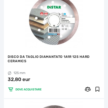
DISCO DA TAGLIO DIAMANTATO 1A1R 125 HARD
CERAMICS
125 mm
32,80 eur
DOVE ACQUISTARE