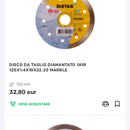
DISCO DA TAGLIO DIAMANTATO 1A1R
125X1,4X10X22,23 MARBLE
125 mm
32,80 eur
DOVE ACQUISTARE