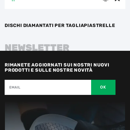
DISCHI DIAMANTATI PER TAGLIAPIASTRELLE
NEWSLETTER
RIMANETE AGGIORNATI SUI NOSTRI NUOVI
PRODOTTI E SULLE NOSTRE NOVITÀ
OK
EMAIL