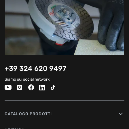
+39 324 620 9497
Siamo sui social network
CATALOGO PRODOTTI