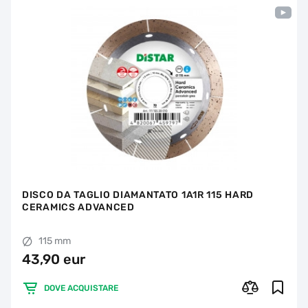
DISCO DA TAGLIO DIAMANTATO 1A1R 115 HARD
CERAMICS ADVANCED
115 mm
43,90 eur
DOVE ACQUISTARE