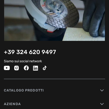
+39 324 620 9497
Siamo sui social network
CATALOGO PRODOTTI
AZIENDA