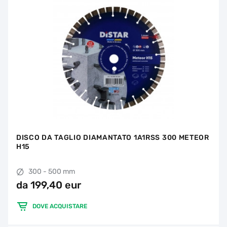
DISCO DA TAGLIO DIAMANTATO 1A1RSS 300 METEOR
H15
300 - 500 mm
da 199,40 eur
DOVE ACQUISTARE