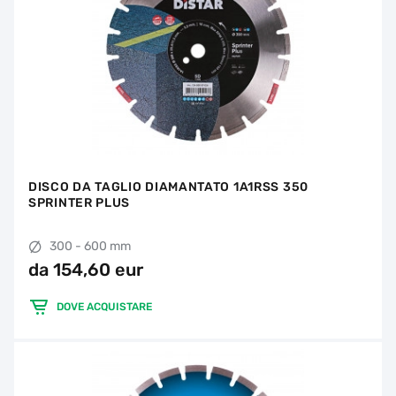
DISCO DA TAGLIO DIAMANTATO 1A1RSS 350
SPRINTER PLUS
300 - 600 mm
da 154,60 eur
DOVE ACQUISTARE