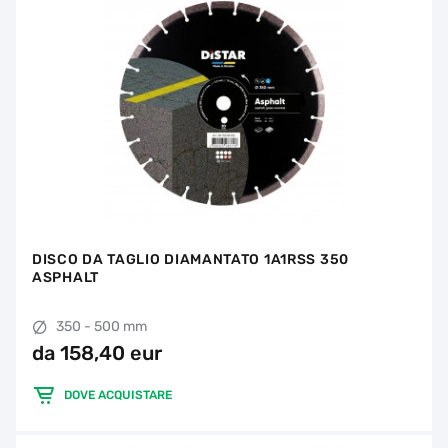
DISCO DA TAGLIO DIAMANTATO 1A1RSS 350
ASPHALT
350 - 500 mm
da 158,40 eur
DOVE ACQUISTARE