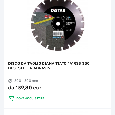
DISCO DA TAGLIO DIAMANTATO 1A1RSS 350
BESTSELLER ABRASIVE
300 - 500 mm
da 139,80 eur
DOVE ACQUISTARE