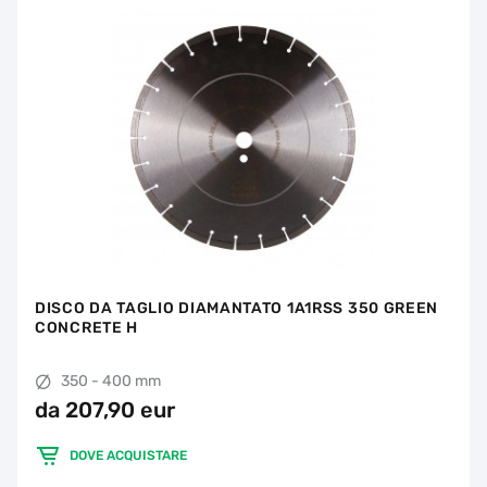
DISCO DA TAGLIO DIAMANTATO 1A1RSS 350 GREEN
CONCRETE H
350 - 400 mm
da 207,90 eur
DOVE ACQUISTARE