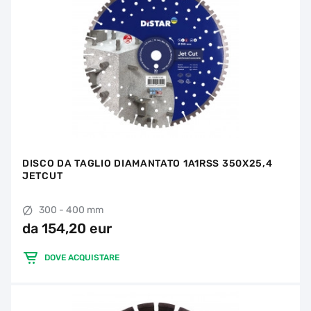
DISCO DA TAGLIO DIAMANTATO 1A1RSS 350X25,4
JETCUT
300 - 400 mm
da 154,20 eur
DOVE ACQUISTARE