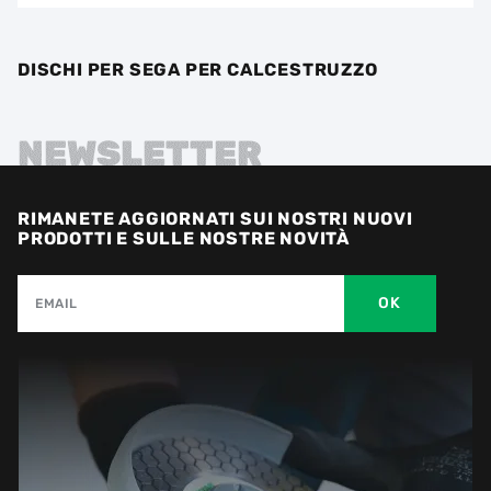
DISCHI PER SEGA PER CALCESTRUZZO
NEWSLETTER
RIMANETE AGGIORNATI SUI NOSTRI NUOVI
PRODOTTI E SULLE NOSTRE NOVITÀ
OK
EMAIL