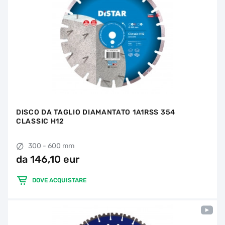
DISCO DA TAGLIO DIAMANTATO 1A1RSS 354
CLASSIC H12
300 - 600 mm
da 146,10 eur
DOVE ACQUISTARE