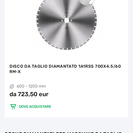
DISCO DA TAGLIO DIAMANTATO 1A1RSS 700X4.5/60
RM-X
600 - 1200 mm
da 723,50 eur
DOVE ACQUISTARE