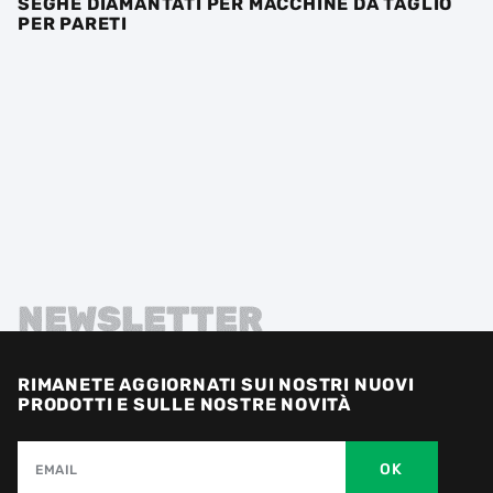
SEGHE DIAMANTATI PER MACCHINE DA TAGLIO
PER PARETI
NEWSLETTER
RIMANETE AGGIORNATI SUI NOSTRI NUOVI
PRODOTTI E SULLE NOSTRE NOVITÀ
OK
EMAIL