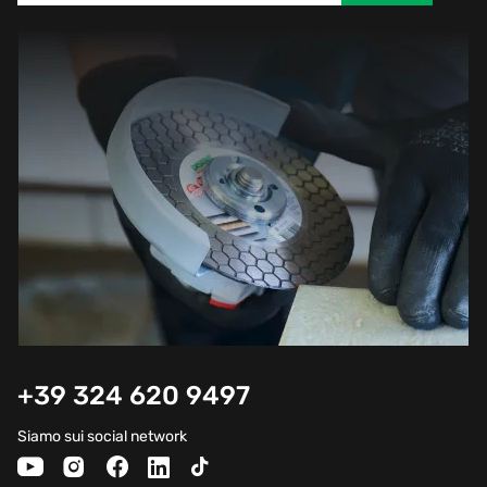
+39 324 620 9497
Siamo sui social network