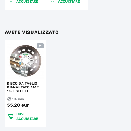
ACQUISTARE
ACQUISTARE
AVETE VISUALIZZATO
DISCO DA TAGLIO
DIAMANTATO 1A1R
115 ESTHETE
115 mm
55,20 eur
DOVE
ACQUISTARE