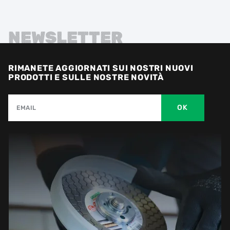
NEWSLETTER
RIMANETE AGGIORNATI SUI NOSTRI NUOVI
PRODOTTI E SULLE NOSTRE NOVITÀ
OK
EMAIL