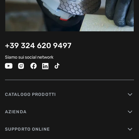
+39 324 620 9497
Siamo sui social network
CATALOGO PRODOTTI
AZIENDA
SUPPORTO ONLINE