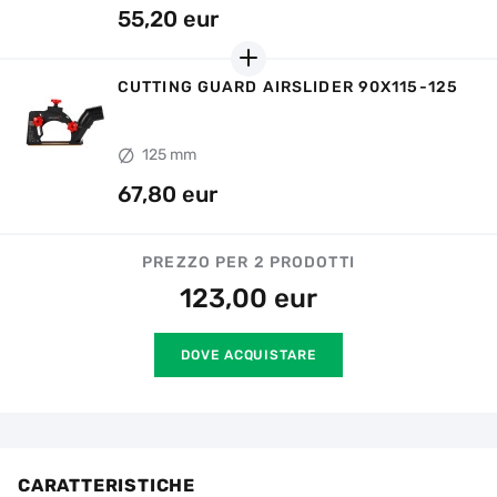
55,20 eur
CUTTING GUARD AIRSLIDER 90X115-125
125 mm
67,80 eur
PREZZO PER 2 PRODOTTI
123,00
eur
DOVE ACQUISTARE
CARATTERISTICHE