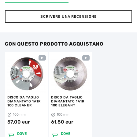
SCRIVERE UNA RECENSIONE
CON QUESTO PRODOTTO ACQUISTANO
DISCO DA TAGLIO
DISCO DA TAGLIO
DIAMANTATO 1A1R
DIAMANTATO 1A1R
100 CLEANER
100 ELEGANT
100 mm
100 mm
57,00 eur
61,80 eur
DOVE
DOVE