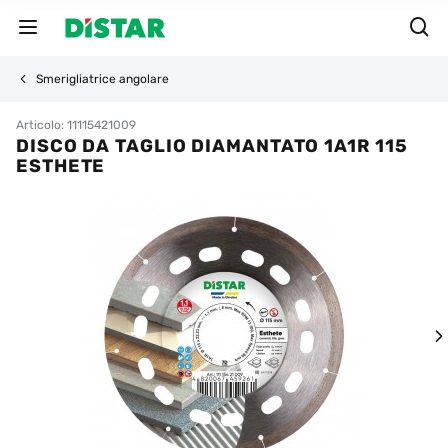
Smerigliatrice angolare
Articolo: 11115421009
DISCO DA TAGLIO DIAMANTATO 1A1R 115
ESTHETE