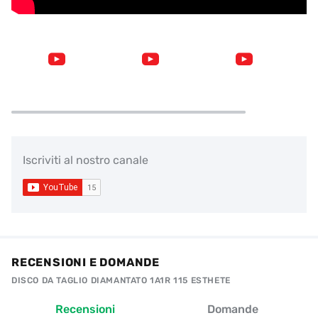
Iscriviti al nostro canale
RECENSIONI E DOMANDE
DISCO DA TAGLIO DIAMANTATO 1A1R 115 ESTHETE
Recensioni
Domande