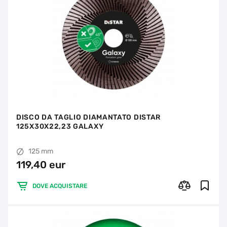
DISCO DA TAGLIO DIAMANTATO DISTAR
125X30X22,23 GALAXY
125 mm
119,40 eur
DOVE ACQUISTARE