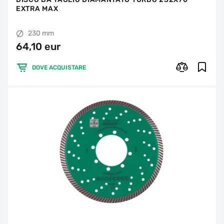
EXTRA MAX
230 mm
64,10 eur
DOVE ACQUISTARE