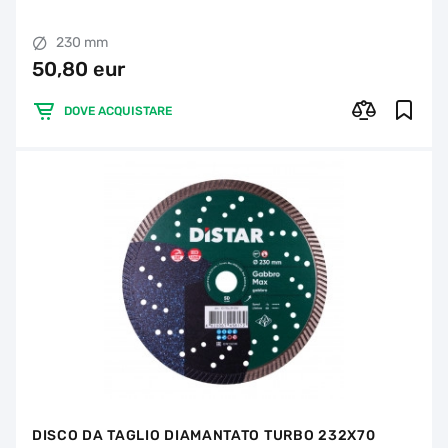
230 mm
50,80 eur
DOVE ACQUISTARE
DISCO DA TAGLIO DIAMANTATO TURBO 232X70