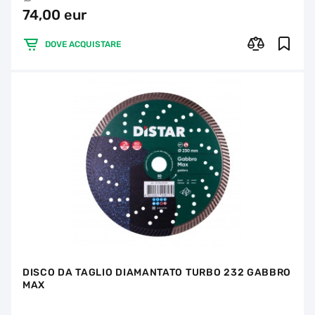
74,00 eur
DOVE ACQUISTARE
DISCO DA TAGLIO DIAMANTATO TURBO 232 GABBRO
MAX