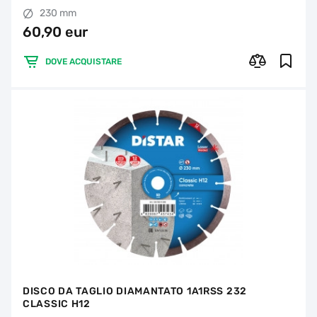
230 mm
60,90 eur
DOVE ACQUISTARE
DISCO DA TAGLIO DIAMANTATO 1A1RSS 232
CLASSIC H12