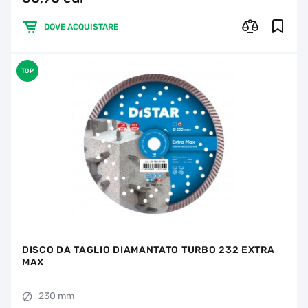
DOVE ACQUISTARE
TOP
DISCO DA TAGLIO DIAMANTATO TURBO 232 EXTRA
MAX
230 mm