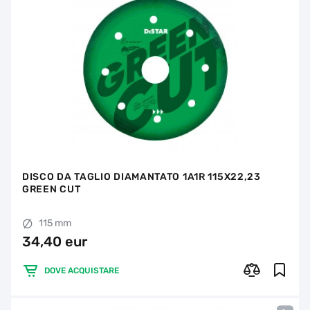
DISCO DA TAGLIO DIAMANTATO 1A1R 115X22,23
GREEN CUT
115 mm
34,40 eur
DOVE ACQUISTARE