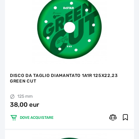
DISCO DA TAGLIO DIAMANTATO 1A1R 125X22,23
GREEN CUT
125 mm
38,00 eur
DOVE ACQUISTARE