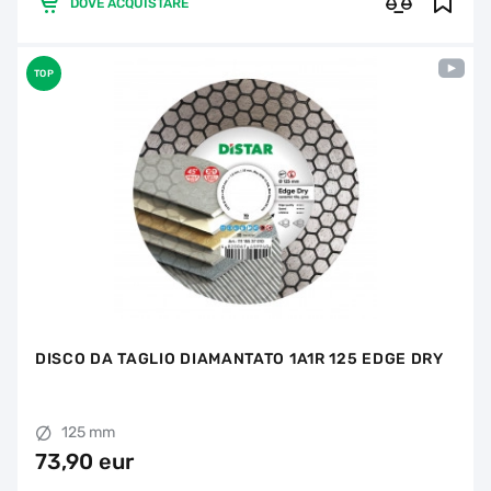
DOVE ACQUISTARE
TOP
DISCO DA TAGLIO DIAMANTATO 1A1R 125 EDGE DRY
125 mm
73,90 eur