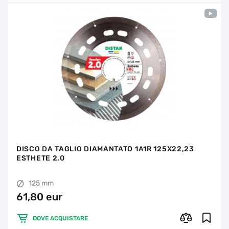
DISCO DA TAGLIO DIAMANTATO 1A1R 125X22,23
ESTHETE 2.0
125 mm
61,80 eur
DOVE ACQUISTARE