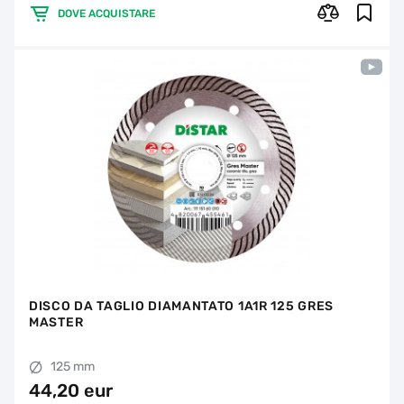
DOVE ACQUISTARE
DISCO DA TAGLIO DIAMANTATO 1A1R 125 GRES
MASTER
125 mm
44,20 eur