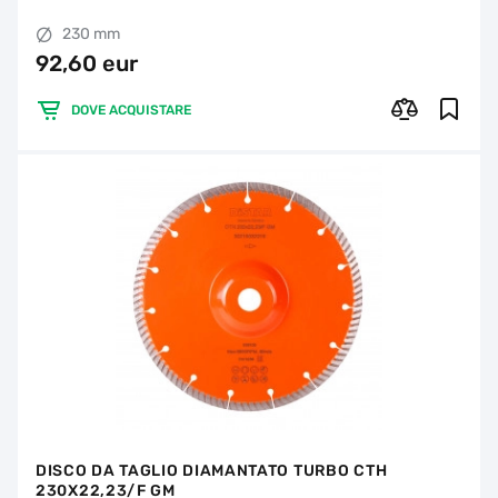
230 mm
92,60 eur
DOVE ACQUISTARE
DISCO DA TAGLIO DIAMANTATO TURBO CTH
230X22,23/F GM