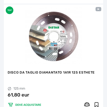
TOP
DISCO DA TAGLIO DIAMANTATO 1A1R 125 ESTHETE
125 mm
61,80 eur
DOVE ACQUISTARE