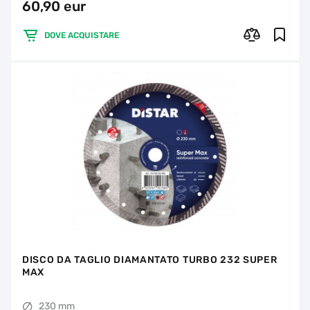
60,90 eur
DOVE ACQUISTARE
DISCO DA TAGLIO DIAMANTATO TURBO 232 SUPER
MAX
230 mm