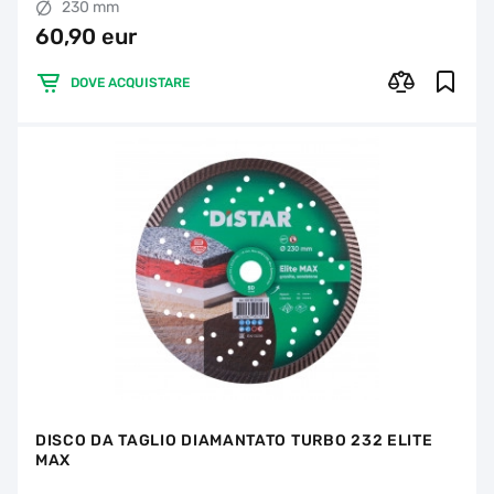
230 mm
60,90 eur
DOVE ACQUISTARE
DISCO DA TAGLIO DIAMANTATO TURBO 232 ELITE
MAX