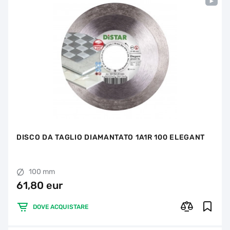
DISCO DA TAGLIO DIAMANTATO 1A1R 100 ELEGANT
100 mm
61,80 eur
DOVE ACQUISTARE