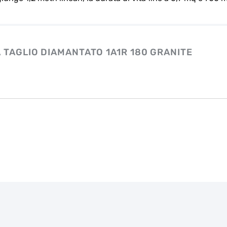
 TAGLIO DIAMANTATO 1A1R 180 GRANITE