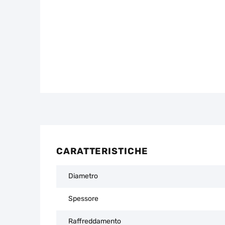
CARATTERISTICHE
Diametro
Spessore
Raffreddamento