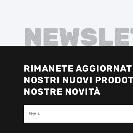
NEWSLE
RIMANETE AGGIORNATI
NOSTRI NUOVI PRODOT
NOSTRE NOVITÀ
EMAIL