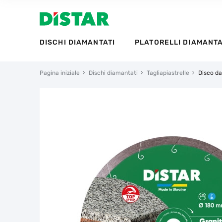
DISCHI DIAMANTATI
PLATORELLI DIAMANTA
Pagina iniziale
Dischi diamantati
Tagliapiastrelle
Disco da