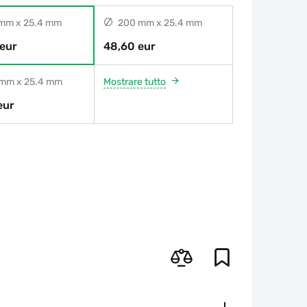
mm x 25.4 mm
200 mm x 25.4 mm
eur
48,60 eur
mm x 25.4 mm
Mostrare tutto
eur