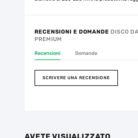
RECENSIONI E DOMANDE
DISCO DA
PREMIUM
Recensioni
Domande
SCRIVERE UNA RECENSIONE
AVETE VISUALIZZATO