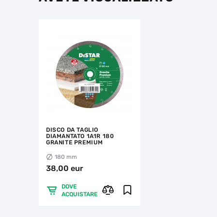
DISCO DA TAGLIO
DIAMANTATO 1A1R 180
GRANITE PREMIUM
180 mm
38,00 eur
DOVE
ACQUISTARE