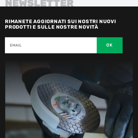
NEWSLETTER
RIMANETE AGGIORNATI SUI NOSTRI NUOVI
PRODOTTI E SULLE NOSTRE NOVITÀ
OK
EMAIL