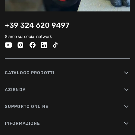
+39 324 620 9497
Siamo sui social network
CATALOGO PRODOTTI
AZIENDA
SUPPORTO ONLINE
INFORMAZIONE