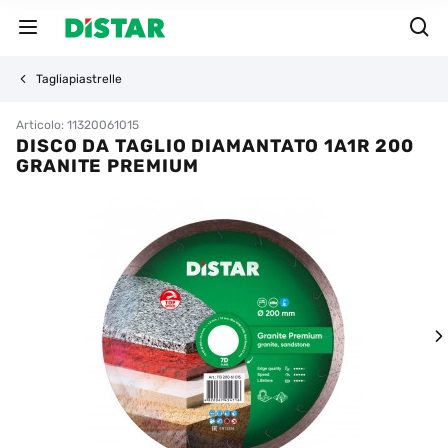
Tagliapiastrelle
Articolo: 11320061015
DISCO DA TAGLIO DIAMANTATO 1A1R 200
GRANITE PREMIUM