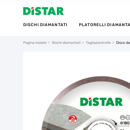
DISCHI DIAMANTATI
PLATORELLI DIAMANTA
Pagina iniziale
Dischi diamantati
Tagliapiastrelle
Disco da