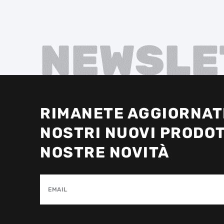
NEWSLE
RIMANETE AGGIORNATI
NOSTRI NUOVI PRODOT
NOSTRE NOVITÀ
EMAIL