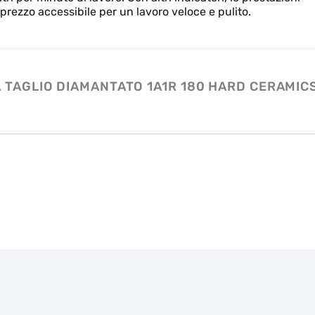
prezzo accessibile per un lavoro veloce e pulito.
 TAGLIO DIAMANTATO 1A1R 180 HARD CERAMIC