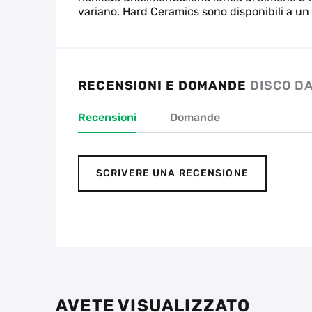
variano. Hard Ceramics sono disponibili a un 
RECENSIONI E DOMANDE
DISCO DA
Recensioni
Domande
SCRIVERE UNA RECENSIONE
AVETE VISUALIZZATO