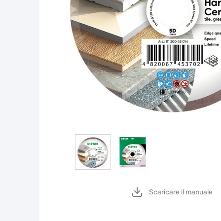
Scaricare il manuale