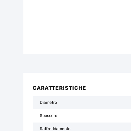
CARATTERISTICHE
Diametro
Spessore
Raffreddamento