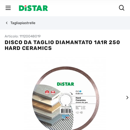
Tagliapiastrelle
Articolo: 11120048019
DISCO DA TAGLIO DIAMANTATO 1A1R 250
HARD CERAMICS