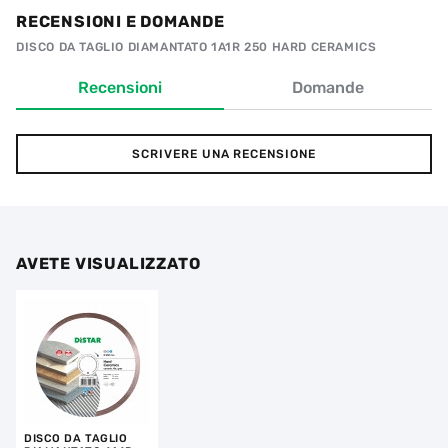
RECENSIONI E DOMANDE
DISCO DA TAGLIO DIAMANTATO 1A1R 250 HARD CERAMICS
Recensioni
Domande
SCRIVERE UNA RECENSIONE
AVETE VISUALIZZATO
DISCO DA TAGLIO