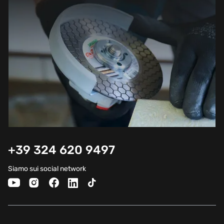
+39 324 620 9497
Siamo sui social network