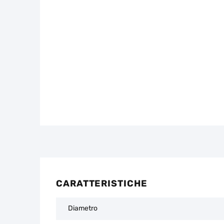
CARATTERISTICHE
Diametro