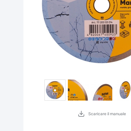
Scaricare il manuale