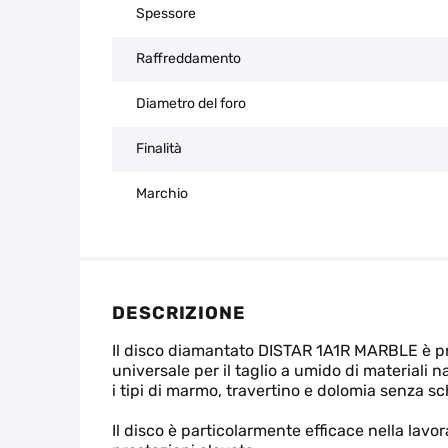
Spessore
Raffreddamento
Diametro del foro
Finalità
Marchio
DESCRIZIONE
Il disco diamantato DISTAR 1A1R MARBLE è p
universale per il taglio a umido di materiali nat
i tipi di marmo, travertino e dolomia senza s
Il disco è particolarmente efficace nella lavor