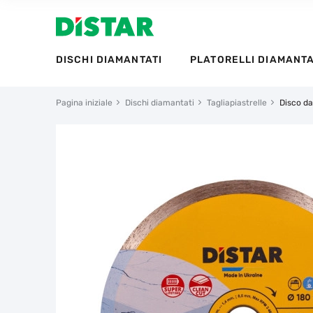
DISCHI DIAMANTATI
PLATORELLI DIAMANTA
Pagina iniziale
Dischi diamantati
Tagliapiastrelle
Disco da