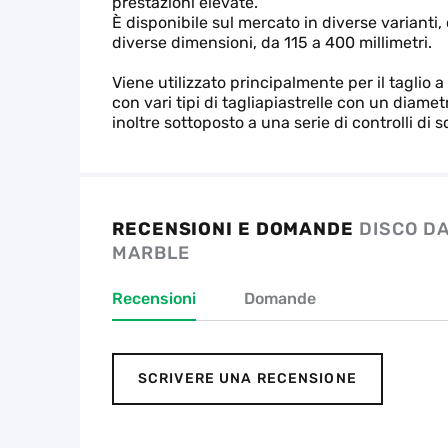
prestazioni elevate.
È disponibile sul mercato in diverse varianti, 
diverse dimensioni, da 115 a 400 millimetri.
Viene utilizzato principalmente per il tagl
con vari tipi di tagliapiastrelle con un diam
inoltre sottoposto a una serie di controlli di 
RECENSIONI E DOMANDE
DISCO DA
MARBLE
Recensioni
Domande
SCRIVERE UNA RECENSIONE