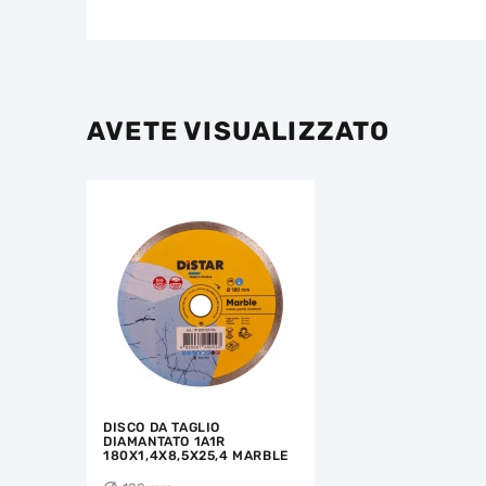
AVETE VISUALIZZATO
DISCO DA TAGLIO
DIAMANTATO 1A1R
180X1,4X8,5X25,4 MARBLE