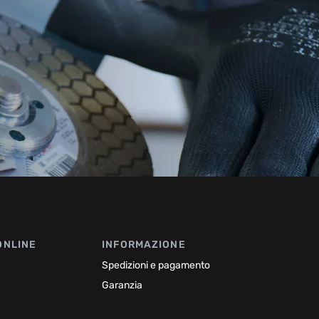
ONLINE
INFORMAZIONE
Spedizioni e pagamento
Garanzia