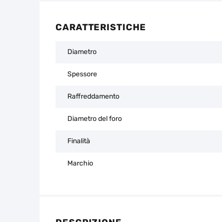
CARATTERISTICHE
Diametro
Spessore
Raffreddamento
Diametro del foro
Finalità
Marchio