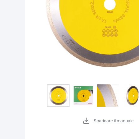
Scaricare il manuale