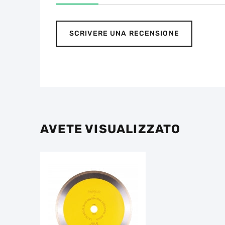
SCRIVERE UNA RECENSIONE
AVETE VISUALIZZATO