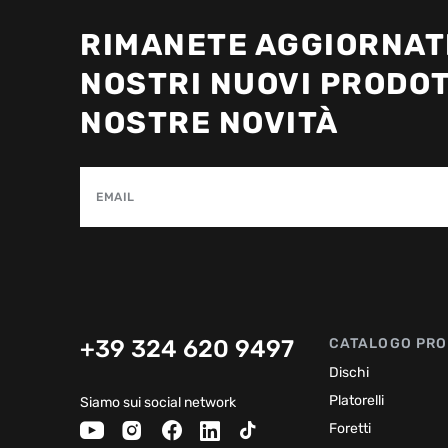
RIMANETE AGGIORNATI
NOSTRI NUOVI PRODOT
NOSTRE NOVITÀ
EMAIL
+39 324 620 9497
CATALOGO PRO
Dischi
Platorelli
Siamo sui social network
Foretti