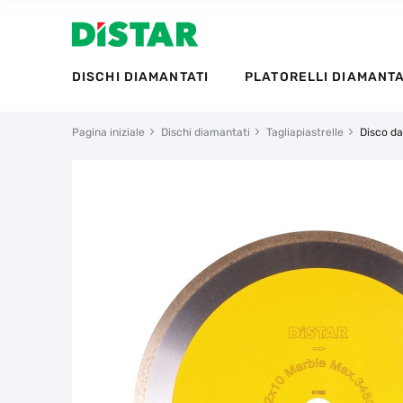
DISCHI DIAMANTATI
PLATORELLI DIAMANTA
Pagina iniziale
Dischi diamantati
Tagliapiastrelle
Disco da