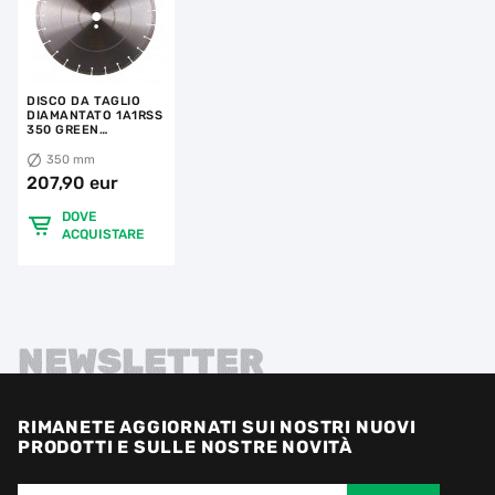
DISCO DA TAGLIO
DIAMANTATO 1A1RSS
350 GREEN
CONCRETE H
350 mm
207,90 eur
DOVE
ACQUISTARE
NEWSLETTER
RIMANETE AGGIORNATI SUI NOSTRI NUOVI
PRODOTTI E SULLE NOSTRE NOVITÀ