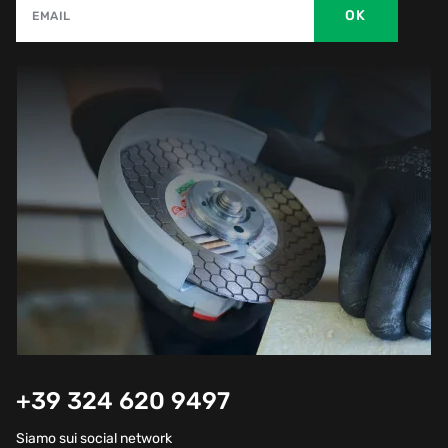
OK
EMAIL
+39 324 620 9497
Siamo sui social network