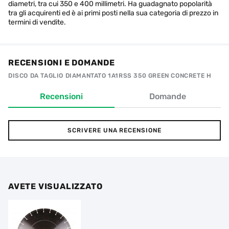
diametri, tra cui 350 e 400 millimetri. Ha guadagnato popolarità
tra gli acquirenti ed è ai primi posti nella sua categoria di prezzo in
termini di vendite.
RECENSIONI E DOMANDE
DISCO DA TAGLIO DIAMANTATO 1A1RSS 350 GREEN CONCRETE H
Recensioni
Domande
SCRIVERE UNA RECENSIONE
AVETE VISUALIZZATO