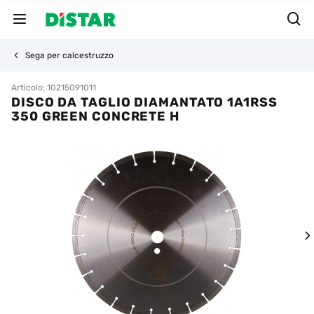
Sega per calcestruzzo
Articolo: 10215091011
DISCO DA TAGLIO DIAMANTATO 1A1RSS
350 GREEN CONCRETE H