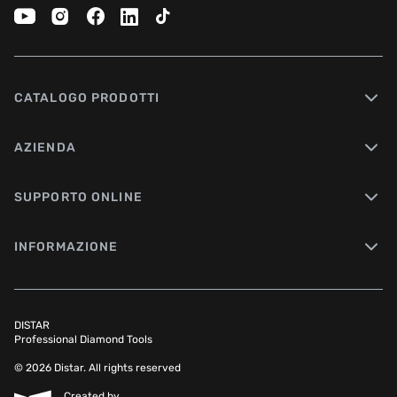
CATALOGO PRODOTTI
AZIENDA
SUPPORTO ONLINE
INFORMAZIONE
DISTAR
Professional Diamond Tools
© 2026 Distar. All rights reserved
Created by