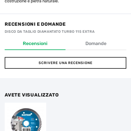
costruzione e pietra naturale.
RECENSIONI E DOMANDE
DISCO DA TAGLIO DIAMANTATO TURBO 115 EXTRA
Recensioni
Domande
SCRIVERE UNA RECENSIONE
AVETE VISUALIZZATO