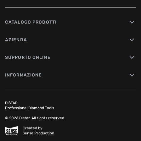
CATALOGO PRODOTTI
AZIENDA
SUPPORTO ONLINE
INFORMAZIONE
DISTAR
Professional Diamond Tools
© 2026 Distar. All rights reserved
Created by
Sense Production