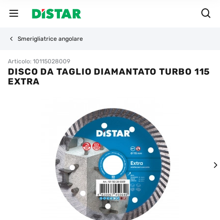
Smerigliatrice angolare
Articolo: 10115028009
DISCO DA TAGLIO DIAMANTATO TURBO 115
EXTRA