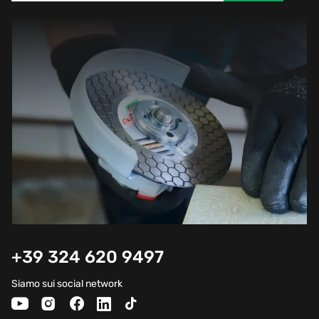
+39 324 620 9497
Siamo sui social network