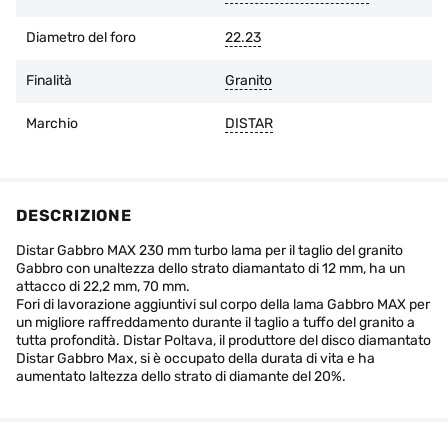
Diametro del foro
22.23
Finalità
Granito
Marchio
DISTAR
DESCRIZIONE
Distar Gabbro MAX 230 mm turbo lama per il taglio del granito
Gabbro con unaltezza dello strato diamantato di 12 mm, ha un
attacco di 22,2 mm, 70 mm.
Fori di lavorazione aggiuntivi sul corpo della lama Gabbro MAX per
un migliore raffreddamento durante il taglio a tuffo del granito a
tutta profondità. Distar Poltava, il produttore del disco diamantato
Distar Gabbro Max, si è occupato della durata di vita e ha
aumentato laltezza dello strato di diamante del 20%.