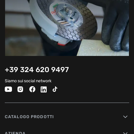
+39 324 620 9497
Siamo sui social network
CATALOGO PRODOTTI
AZIENDA