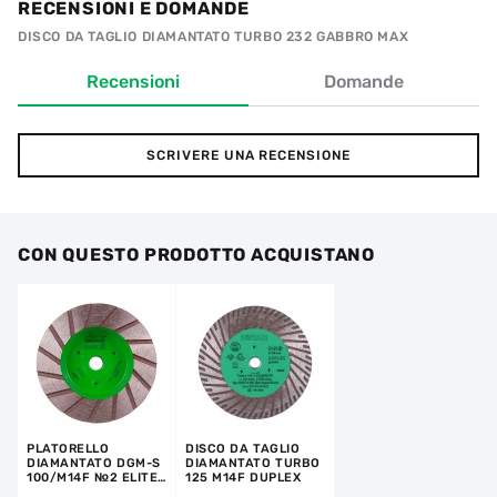
RECENSIONI E DOMANDE
DISCO DA TAGLIO DIAMANTATO TURBO 232 GABBRO MAX
Recensioni
Domande
SCRIVERE UNA RECENSIONE
CON QUESTO PRODOTTO ACQUISTANO
PLATORELLO
DISCO DA TAGLIO
DIAMANTATO DGM-S
DIAMANTATO TURBO
100/M14F №2 ELITE-
125 M14F DUPLEX
ACTIVE