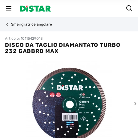
Smerigliatrice angolare
Articolo: 10115429018
DISCO DA TAGLIO DIAMANTATO TURBO
232 GABBRO MAX