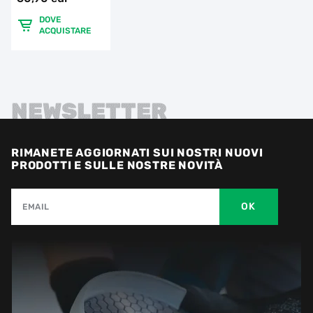
DOVE
ACQUISTARE
NEWSLETTER
RIMANETE AGGIORNATI SUI NOSTRI NUOVI
PRODOTTI E SULLE NOSTRE NOVITÀ
OK
EMAIL