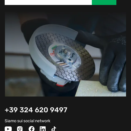
+39 324 620 9497
Siamo sui social network