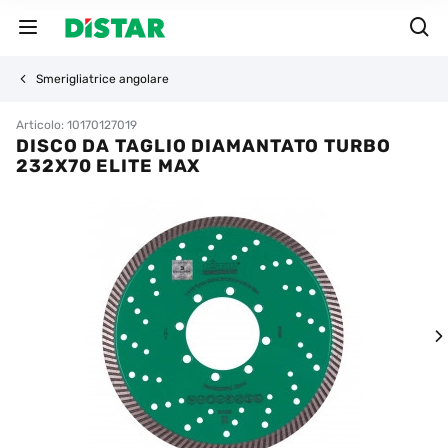
Smerigliatrice angolare
Articolo: 10170127019
DISCO DA TAGLIO DIAMANTATO TURBO
232X70 ELITE MAX