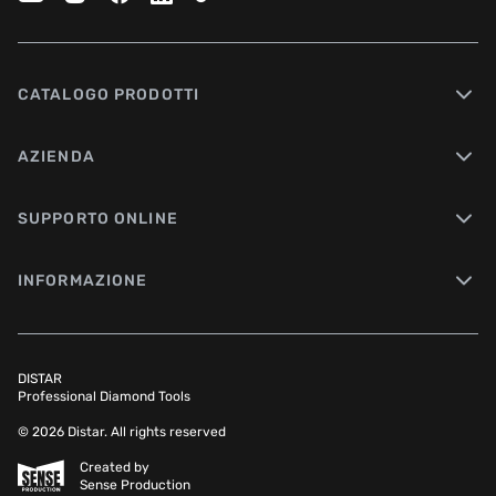
CATALOGO PRODOTTI
AZIENDA
SUPPORTO ONLINE
INFORMAZIONE
DISTAR
Professional Diamond Tools
© 2026 Distar. All rights reserved
Created by
Sense Production