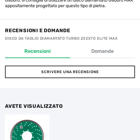
Gabbro, si consiglia di utilizzare un disco diamantato Gabbro MAX
appositamente progettato per questo tipo di pietra.
RECENSIONI E DOMANDE
DISCO DA TAGLIO DIAMANTATO TURBO 232X70 ELITE MAX
Recensioni
Domande
SCRIVERE UNA RECENSIONE
AVETE VISUALIZZATO