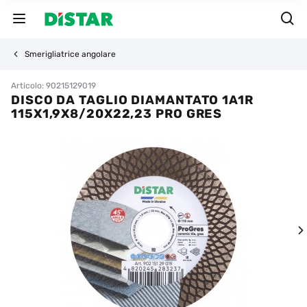
Smerigliatrice angolare
Articolo: 90215129019
DISCO DA TAGLIO DIAMANTATO 1A1R
115X1,9X8/20X22,23 PRO GRES