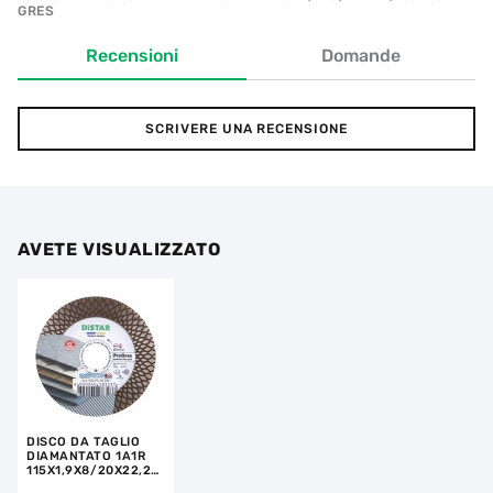
GRES
Recensioni
Domande
SCRIVERE UNA RECENSIONE
AVETE VISUALIZZATO
DISCO DA TAGLIO
DIAMANTATO 1A1R
115X1,9X8/20X22,23
PRO GRES