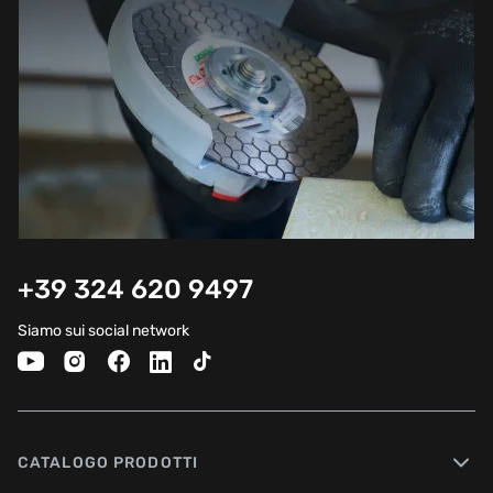
+39 324 620 9497
Siamo sui social network
CATALOGO PRODOTTI