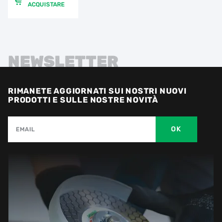
ACQUISTARE
NEWSLETTER
RIMANETE AGGIORNATI SUI NOSTRI NUOVI
PRODOTTI E SULLE NOSTRE NOVITÀ
OK
EMAIL