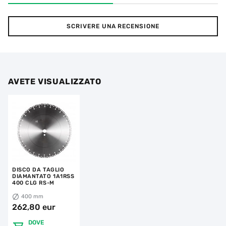
SCRIVERE UNA RECENSIONE
AVETE VISUALIZZATO
DISCO DA TAGLIO
DIAMANTATO 1A1RSS
400 CLG RS-M
400 mm
262,80 eur
DOVE