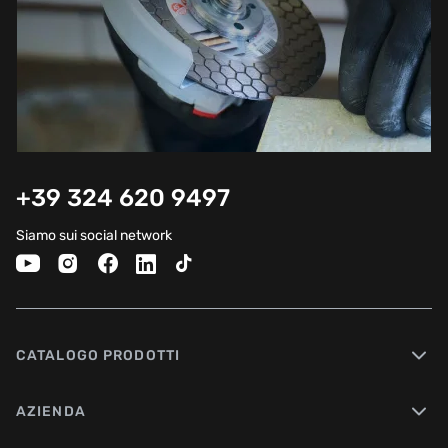
+39 324 620 9497
Siamo sui social network
CATALOGO PRODOTTI
AZIENDA