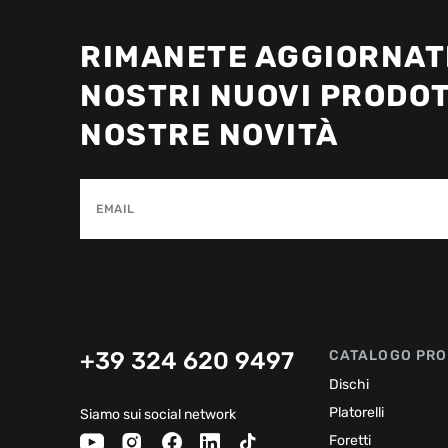
RIMANETE AGGIORNATI
NOSTRI NUOVI PRODOT
NOSTRE NOVITÀ
EMAIL
+39 324 620 9497
CATALOGO PRO
Dischi
Platorelli
Siamo sui social network
Foretti