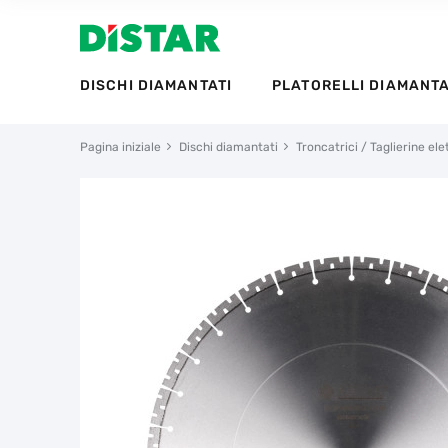
DISCHI DIAMANTATI
PLATORELLI DIAMANTA
Pagina iniziale
Dischi diamantati
Troncatrici / Taglierine ele