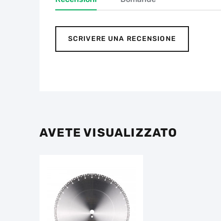
SCRIVERE UNA RECENSIONE
AVETE VISUALIZZATO