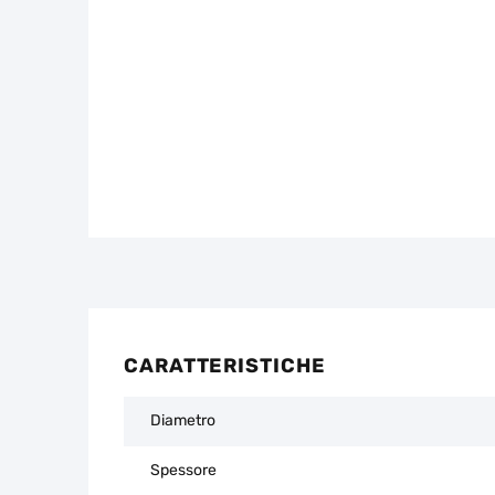
CARATTERISTICHE
Diametro
Spessore