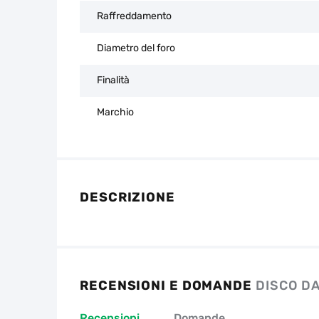
Raffreddamento
Diametro del foro
Finalità
Marchio
DESCRIZIONE
RECENSIONI E DOMANDE
DISCO DA
Recensioni
Domande