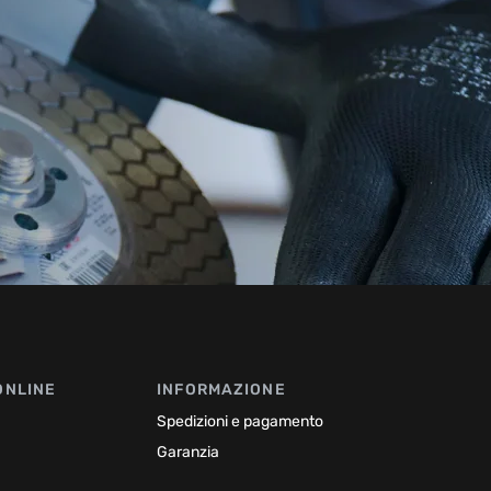
ONLINE
INFORMAZIONE
Spedizioni e pagamento
Garanzia