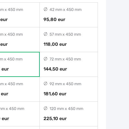
m x 450 mm
42 mm x 450 mm
 eur
95,80 eur
m x 450 mm
57 mm x 450 mm
 eur
118,00 eur
m x 450 mm
72 mm x 450 mm
 eur
144,50 eur
m x 450 mm
92 mm x 450 mm
 eur
181,60 eur
mm x 450 mm
120 mm x 450 mm
 eur
225,10 eur