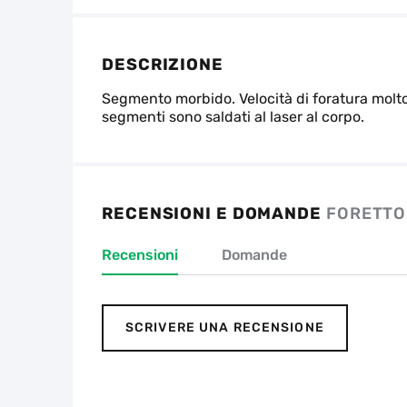
DESCRIZIONE
Segmento morbido. Velocità di foratura molto 
segmenti sono saldati al laser al corpo.
RECENSIONI E DOMANDE
FORETTO
Recensioni
Domande
SCRIVERE UNA RECENSIONE