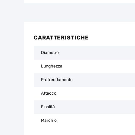
CARATTERISTICHE
Diametro
Lunghezza
Raffreddamento
Attacco
Finalità
Marchio