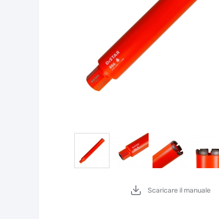
Scaricare il manuale