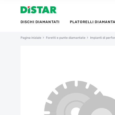
DISCHI DIAMANTATI
PLATORELLI DIAMANTA
Pagina iniziale
Foretti e punte diamantate
Impianti di perf