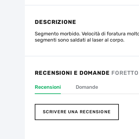
DESCRIZIONE
Segmento morbido. Velocità di foratura molto 
segmenti sono saldati al laser al corpo.
RECENSIONI E DOMANDE
FORETTO
Recensioni
Domande
SCRIVERE UNA RECENSIONE