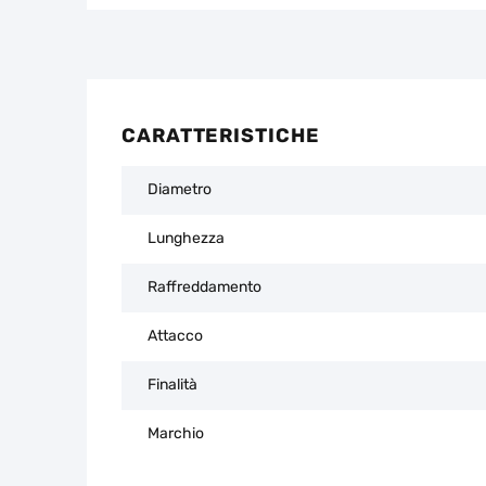
CARATTERISTICHE
Diametro
Lunghezza
Raffreddamento
Attacco
Finalità
Marchio