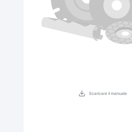
Scaricare il manuale