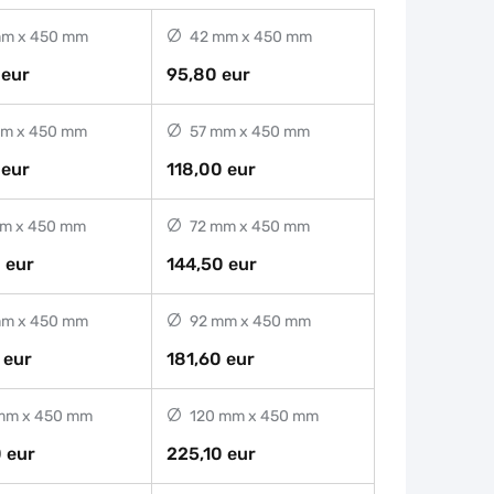
m x 450 mm
42 mm x 450 mm
 eur
95,80 eur
m x 450 mm
57 mm x 450 mm
 eur
118,00 eur
m x 450 mm
72 mm x 450 mm
 eur
144,50 eur
m x 450 mm
92 mm x 450 mm
 eur
181,60 eur
mm x 450 mm
120 mm x 450 mm
 eur
225,10 eur