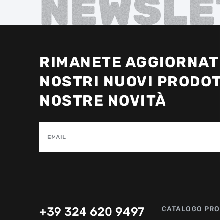
NEWSLE
RIMANETE AGGIORNATI
NOSTRI NUOVI PRODOT
NOSTRE NOVITÀ
EMAIL
+39 324 620 9497
CATALOGO PRO