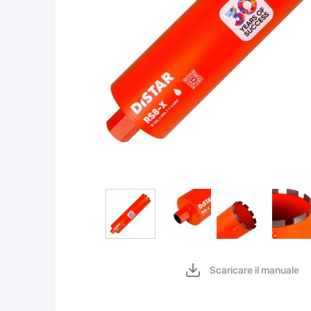
Scaricare il manuale