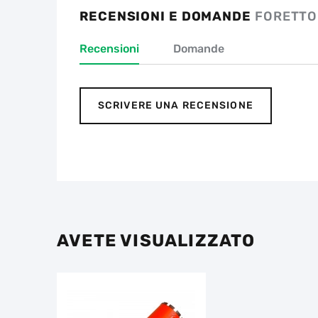
RECENSIONI E DOMANDE
FORETTO
Recensioni
Domande
SCRIVERE UNA RECENSIONE
AVETE VISUALIZZATO