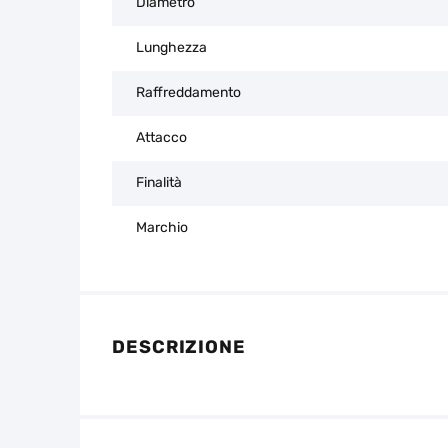
Diametro
Lunghezza
Raffreddamento
Attacco
Finalità
Marchio
DESCRIZIONE