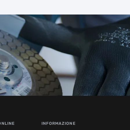
ONLINE
INFORMAZIONE