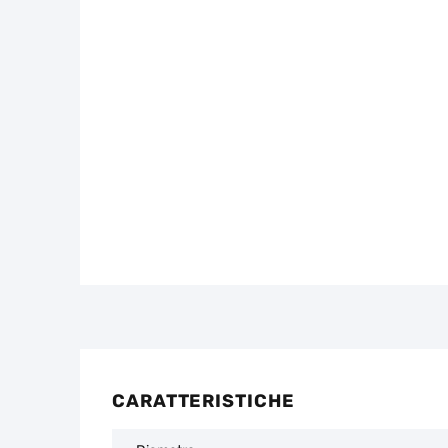
CARATTERISTICHE