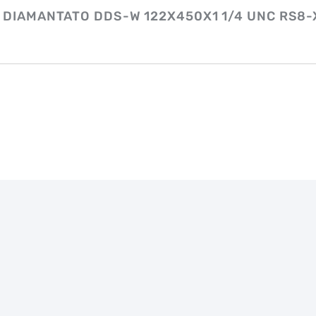
 DIAMANTATO DDS-W 122X450X1 1/4 UNC RS8-