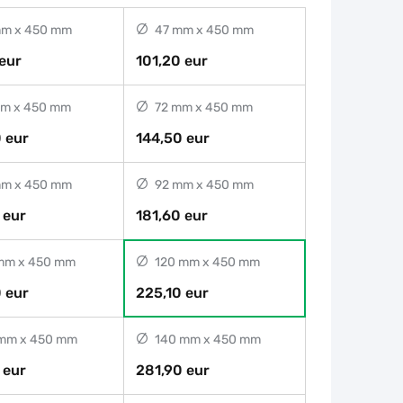
m x 450 mm
47 mm x 450 mm
eur
101,20 eur
m x 450 mm
72 mm x 450 mm
 eur
144,50 eur
m x 450 mm
92 mm x 450 mm
 eur
181,60 eur
mm x 450 mm
120 mm x 450 mm
 eur
225,10 eur
mm x 450 mm
140 mm x 450 mm
 eur
281,90 eur