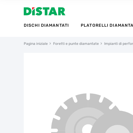
DISCHI DIAMANTATI
PLATORELLI DIAMANTA
Pagina iniziale
Foretti e punte diamantate
Impianti di perf