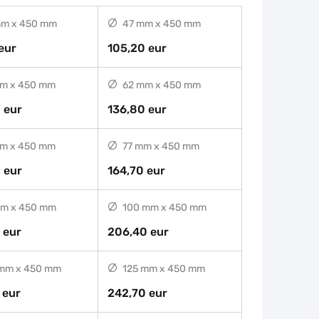
m x 450 mm
47 mm x 450 mm
eur
105,20 eur
m x 450 mm
62 mm x 450 mm
 eur
136,80 eur
m x 450 mm
77 mm x 450 mm
 eur
164,70 eur
m x 450 mm
100 mm x 450 mm
 eur
206,40 eur
mm x 450 mm
125 mm x 450 mm
 eur
242,70 eur