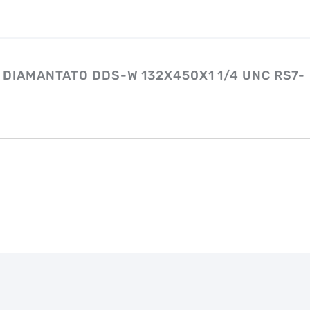
 DIAMANTATO DDS-W 132X450X1 1/4 UNC RS7-