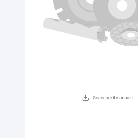
Scaricare il manuale