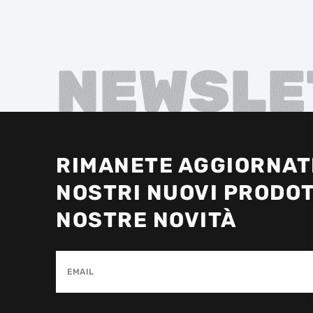
NEWSLE
RIMANETE AGGIORNATI
NOSTRI NUOVI PRODOT
NOSTRE NOVITÀ
EMAIL