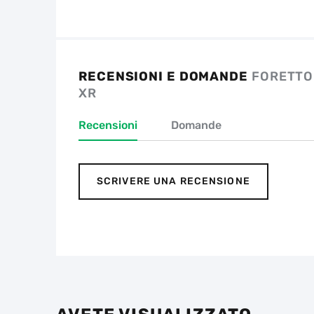
RECENSIONI E DOMANDE
FORETTO
XR
Recensioni
Domande
SCRIVERE UNA RECENSIONE