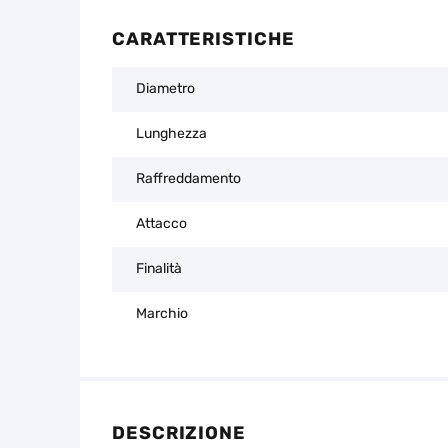
CARATTERISTICHE
Diametro
Lunghezza
Raffreddamento
Attacco
Finalità
Marchio
DESCRIZIONE