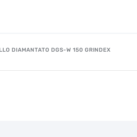
LLO DIAMANTATO DGS-W 150 GRINDEX