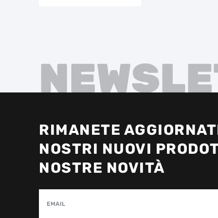
NEWSLE
RIMANETE AGGIORNATI
NOSTRI NUOVI PRODOT
NOSTRE NOVITÀ
EMAIL