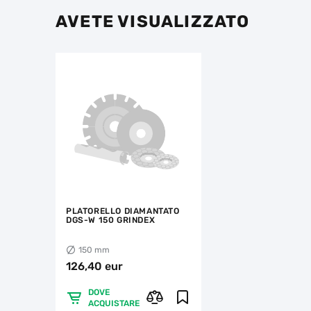
AVETE VISUALIZZATO
PLATORELLO DIAMANTATO
DGS-W 150 GRINDEX
150 mm
126,40 eur
DOVE
ACQUISTARE