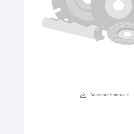
Scaricare il manuale