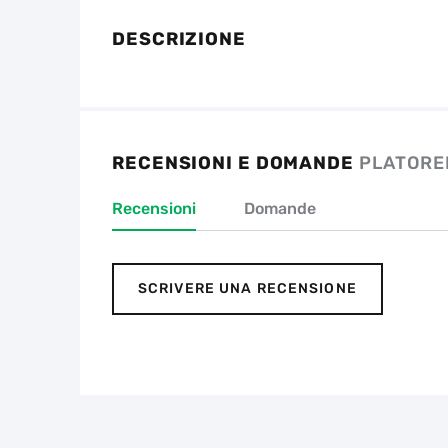
DESCRIZIONE
RECENSIONI E DOMANDE
PLATORE
Recensioni
Domande
SCRIVERE UNA RECENSIONE