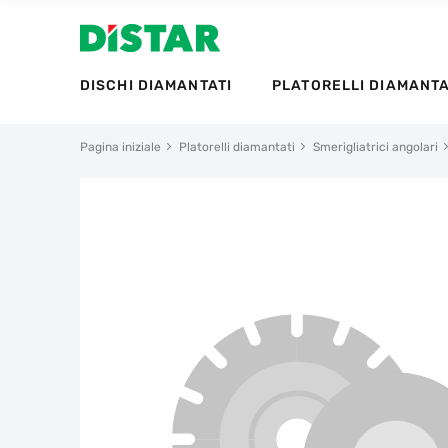
DISCHI DIAMANTATI
PLATORELLI DIAMANTA
Pagina iniziale
Platorelli diamantati
Smerigliatrici angolari