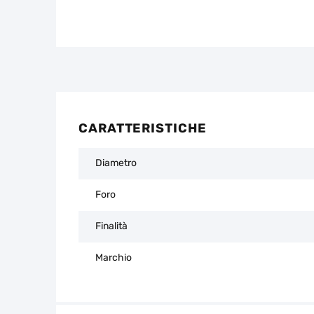
CARATTERISTICHE
Diametro
Foro
Finalità
Marchio