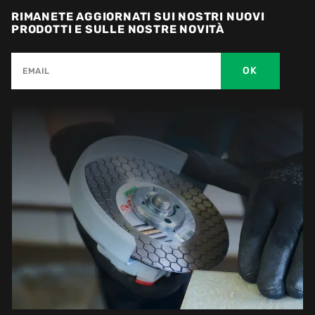
RIMANETE AGGIORNATI SUI NOSTRI NUOVI
PRODOTTI E SULLE NOSTRE NOVITÀ
OK
EMAIL