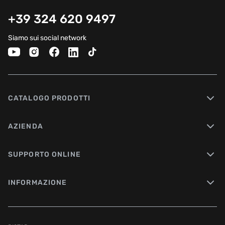
+39 324 620 9497
Siamo sui social network
CATALOGO PRODOTTI
AZIENDA
SUPPORTO ONLINE
INFORMAZIONE