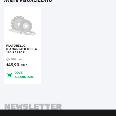
AVETE VISUALIZZATO
PLATORELLO
DIAMANTATO DGS-W
180 RAPTOR
180 mm
145,90 eur
DOVE
ACQUISTARE
NEWSLETTER