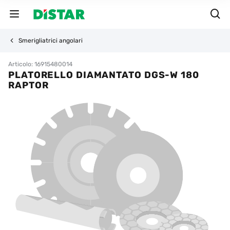
Smerigliatrici angolari
Articolo: 16915480014
PLATORELLO DIAMANTATO DGS-W 180
RAPTOR