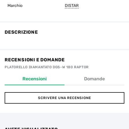
Marchio
DISTAR
DESCRIZIONE
RECENSIONI E DOMANDE
PLATORELLO DIAMANTATO DGS-W 180 RAPTOR
Recensioni
Domande
SCRIVERE UNA RECENSIONE