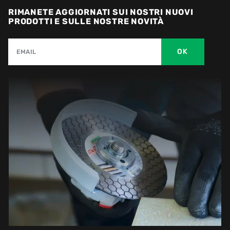
RIMANETE AGGIORNATI SUI NOSTRI NUOVI
PRODOTTI E SULLE NOSTRE NOVITÀ
OK
EMAIL