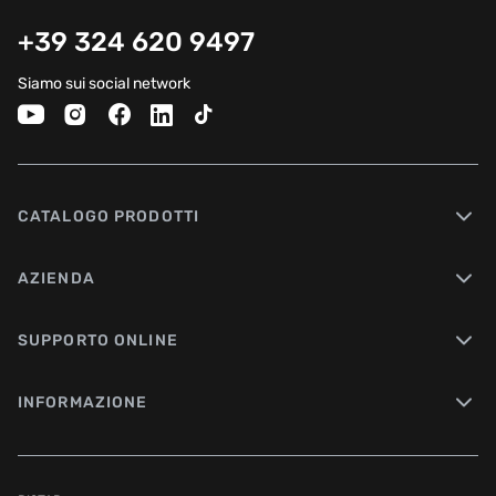
+39 324 620 9497
Siamo sui social network
CATALOGO PRODOTTI
AZIENDA
SUPPORTO ONLINE
INFORMAZIONE