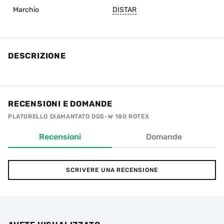
Marchio
DISTAR
DESCRIZIONE
RECENSIONI E DOMANDE
PLATORELLO DIAMANTATO DGS-W 180 ROTEX
Recensioni
Domande
SCRIVERE UNA RECENSIONE