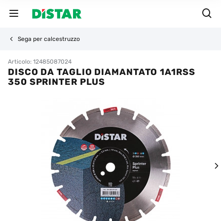
Sega per calcestruzzo
Articolo: 12485087024
DISCO DA TAGLIO DIAMANTATO 1A1RSS
350 SPRINTER PLUS