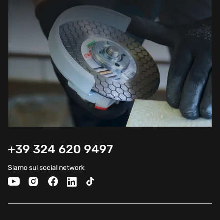
+39 324 620 9497
Siamo sui social network