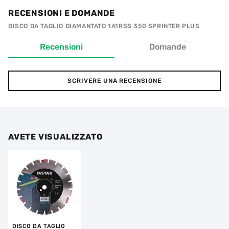
RECENSIONI E DOMANDE
DISCO DA TAGLIO DIAMANTATO 1A1RSS 350 SPRINTER PLUS
Recensioni
Domande
SCRIVERE UNA RECENSIONE
AVETE VISUALIZZATO
DISCO DA TAGLIO