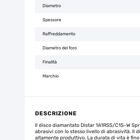
Diametro
Spessore
Raffreddamento
Diametro del foro
Finalità
Marchio
DESCRIZIONE
Il disco diamantato Distar 1A1RSS/C1S-W Sprint
abrasivi con lo stesso livello di abrasività. I
altamente produttivo. La durata di vita è fino 