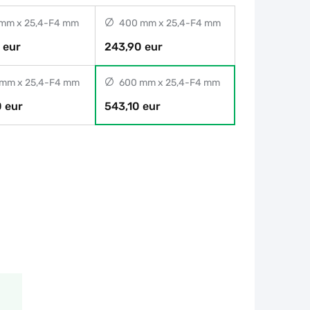
mm x 25,4-F4 mm
400 mm x 25,4-F4 mm
 eur
243,90 eur
mm x 25,4-F4 mm
600 mm x 25,4-F4 mm
 eur
543,10 eur