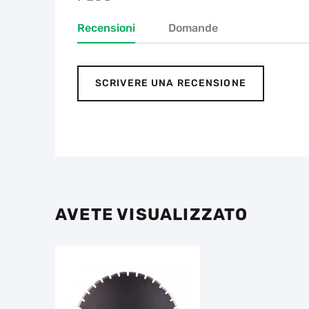
Recensioni
Domande
SCRIVERE UNA RECENSIONE
AVETE VISUALIZZATO