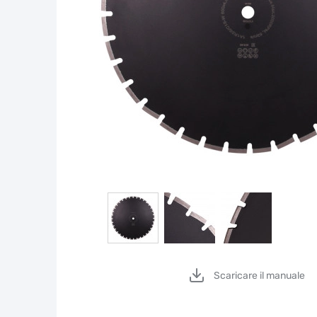
Scaricare il manuale