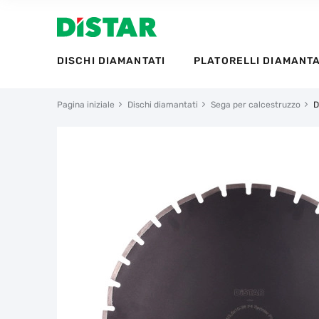
DISCHI DIAMANTATI
PLATORELLI DIAMANTA
Pagina iniziale
Dischi diamantati
Sega per calcestruzzo
D