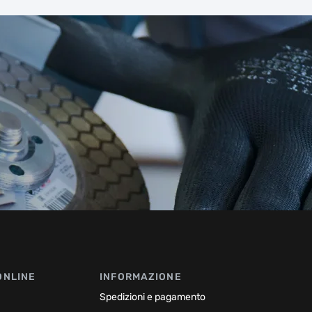
ONLINE
INFORMAZIONE
Spedizioni e pagamento