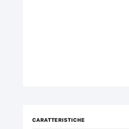
CARATTERISTICHE