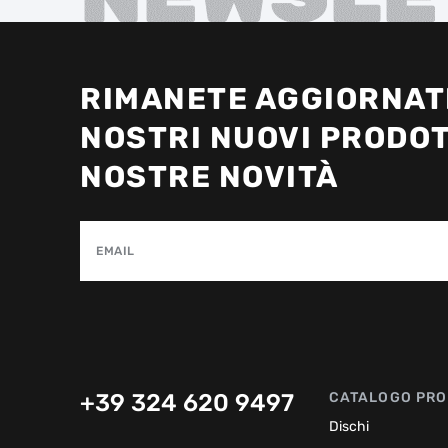
RIMANETE AGGIORNATI
NOSTRI NUOVI PRODOT
NOSTRE NOVITÀ
EMAIL
+39 324 620 9497
CATALOGO PRO
Dischi